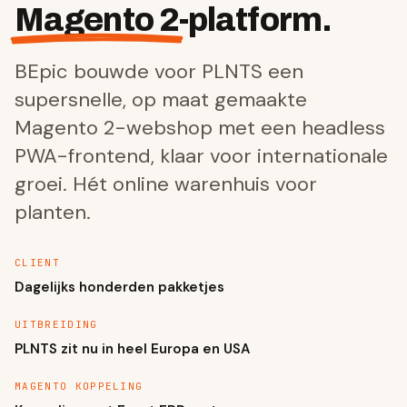
Magento 2
-platform.
BEpic bouwde voor PLNTS een
supersnelle, op maat gemaakte
Magento 2-webshop met een headless
PWA-frontend, klaar voor internationale
groei. Hét online warenhuis voor
planten.
CLIENT
Dagelijks honderden pakketjes
UITBREIDING
PLNTS zit nu in heel Europa en USA
MAGENTO KOPPELING