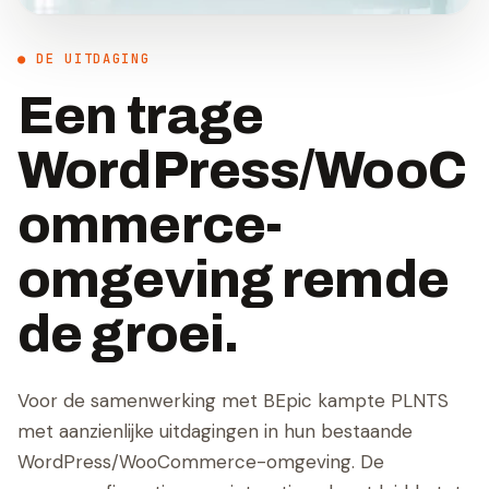
● DE UITDAGING
Een trage
WordPress/WooC
ommerce-
omgeving remde
de groei.
Voor de samenwerking met BEpic kampte PLNTS
met aanzienlijke uitdagingen in hun bestaande
WordPress/WooCommerce-omgeving. De