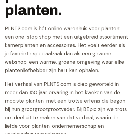
planten.
PLNTS.com is hét online warenhuis voor planten:
een one-stop shop met een uitgebreid assortiment
kamerplanten en accessoires. Het voelt eerder als
je favoriete speciaalzaak dan als een gewone
webshop, een warme, groene omgeving waar elke
plantenliefhebber zijn hart kan ophalen.
Het verhaal van PLNTS.com is diep geworteld in
meer dan 150 jaar ervaring in het kweken van de
mooiste planten, met een trotse erfenis die begon
bij hun grootgrootgrootvader. Bij BEpic zijn we trots
om deel uit te maken van dat verhaal, waarin de
liefde voor planten, ondernemerschap en