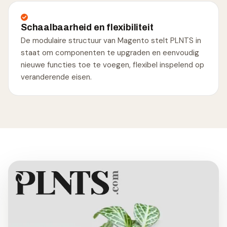
Schaalbaarheid en flexibiliteit
De modulaire structuur van Magento stelt PLNTS in
staat om componenten te upgraden en eenvoudig
nieuwe functies toe te voegen, flexibel inspelend op
veranderende eisen.