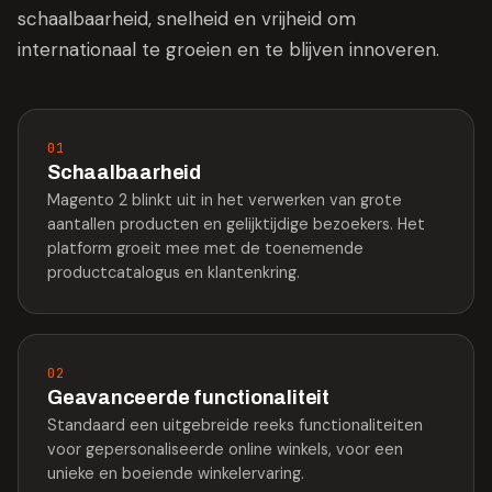
schaalbaarheid, snelheid en vrijheid om
internationaal te groeien en te blijven innoveren.
01
Schaalbaarheid
Magento 2 blinkt uit in het verwerken van grote
aantallen producten en gelijktijdige bezoekers. Het
platform groeit mee met de toenemende
productcatalogus en klantenkring.
02
Geavanceerde functionaliteit
Standaard een uitgebreide reeks functionaliteiten
voor gepersonaliseerde online winkels, voor een
unieke en boeiende winkelervaring.