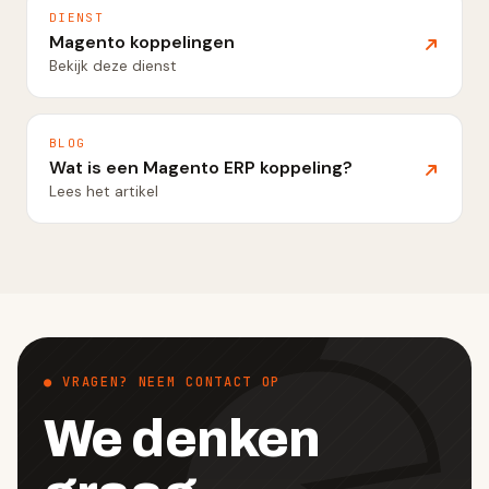
DIENST
Magento koppelingen
Bekijk deze dienst
BLOG
Wat is een Magento ERP koppeling?
Lees het artikel
● VRAGEN? NEEM CONTACT OP
We denken