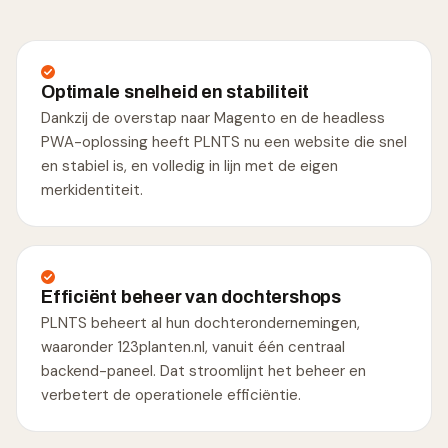
Optimale snelheid en stabiliteit
Dankzij de overstap naar Magento en de headless
PWA-oplossing heeft PLNTS nu een website die snel
en stabiel is, en volledig in lijn met de eigen
merkidentiteit.
Efficiënt beheer van dochtershops
PLNTS beheert al hun dochterondernemingen,
waaronder 123planten.nl, vanuit één centraal
backend-paneel. Dat stroomlijnt het beheer en
verbetert de operationele efficiëntie.