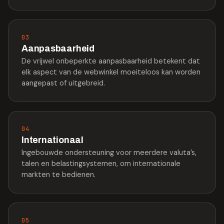
03
Aanpasbaarheid
De vrijwel onbeperkte aanpasbaarheid betekent dat
elk aspect van de webwinkel moeiteloos kan worden
aangepast of uitgebreid.
04
Internationaal
Ingebouwde ondersteuning voor meerdere valuta’s,
talen en belastingsystemen, om internationale
markten te bedienen.
05