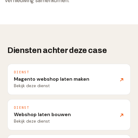
vernieuwing samenkomen.
Diensten achter deze case
DIENST
Magento webshop laten maken
Bekijk deze dienst
DIENST
Webshop laten bouwen
Bekijk deze dienst