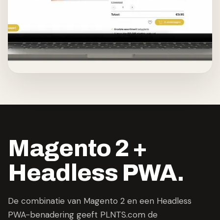
Magento 2 +
Headless PWA.
De combinatie van Magento 2 en een Headless
PWA-benadering geeft PLNTS.com de