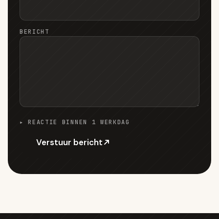
BERICHT
▸ REACTIE BINNEN 1 WERKDAG
Verstuur bericht