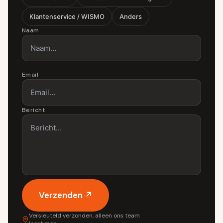
Klantenservice / WISMO
Anders
Naam
Email
Bericht
Verzenden ↗
Versleuteld verzonden, alleen ons team