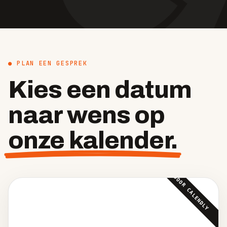
● PLAN EEN GESPREK
Kies een datum
naar wens op
onze kalender.
DOOR CALENDLY