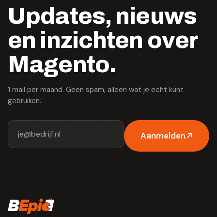
Updates, nieuws
en inzichten over
Magento.
1 mail per maand. Geen spam, alleen wat je echt kunt
gebruiken.
Aanmelden