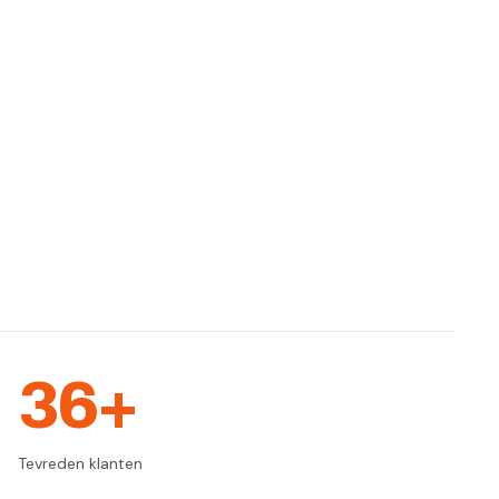
36+
Tevreden klanten