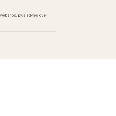
 webshop, plus advies over