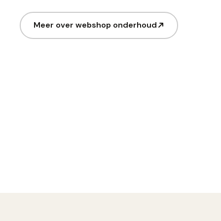
Meer over webshop onderhoud