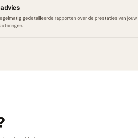
 advies
egelmatig gedetailleerde rapporten over de prestaties van jouw
beteringen.
?