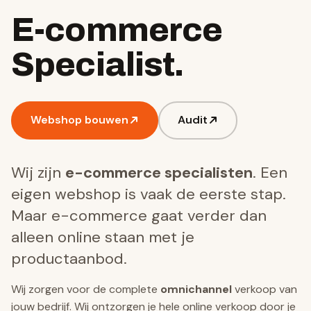
E-commerce
Specialist.
Webshop bouwen
Audit
Wij zijn
e-commerce specialisten
. Een
eigen webshop is vaak de eerste stap.
Maar e-commerce gaat verder dan
alleen online staan met je
productaanbod.
Wij zorgen voor de complete
omnichannel
verkoop van
jouw bedrijf. Wij ontzorgen je hele online verkoop door je