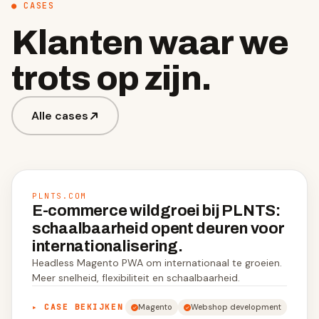
● CASES
Klanten waar we
trots op zijn.
Alle cases
PLNTS.COM
E-commerce wildgroei bij PLNTS:
schaalbaarheid opent deuren voor
internationalisering.
Headless Magento PWA om internationaal te groeien.
Meer snelheid, flexibiliteit en schaalbaarheid.
▸ CASE BEKIJKEN
Magento
Webshop development