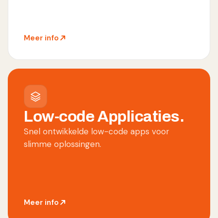
Meer info
Low-code Applicaties.
Snel ontwikkelde low-code apps voor
slimme oplossingen.
Meer info