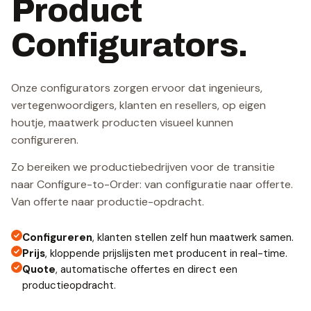
Product
Configurators.
Onze configurators zorgen ervoor dat ingenieurs,
vertegenwoordigers, klanten en resellers, op eigen
houtje, maatwerk producten visueel kunnen
configureren.
Zo bereiken we productiebedrijven voor de transitie
naar Configure-to-Order: van configuratie naar offerte.
Van offerte naar productie-opdracht.
Configureren
, klanten stellen zelf hun maatwerk samen.
Prijs
, kloppende prijslijsten met producent in real-time.
Quote
, automatische offertes en direct een
productieopdracht.