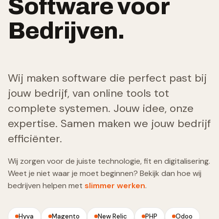
Software voor
Bedrijven.
Wij maken software die perfect past bij
jouw bedrijf, van online tools tot
complete systemen. Jouw idee, onze
expertise. Samen maken we jouw bedrijf
efficiënter.
Wij zorgen voor de juiste technologie, fit en digitalisering.
Weet je niet waar je moet beginnen? Bekijk dan hoe wij
bedrijven helpen met
slimmer werken
.
Hyva
Magento
New Relic
PHP
Odoo