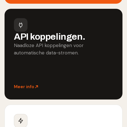
API koppelingen.
Naadloze API koppelingen voor
automatische data-stromen.
Meer info