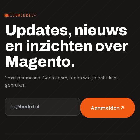
NIEUWSBRIEF
Updates, nieuws
en inzichten over
Magento.
1 mail per maand. Geen spam, alleen wat je echt kunt
gebruiken.
Aanmelden