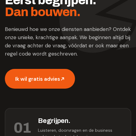
Eerst begrijpen.
Dan bouwen.
Benieuwd hoe we onze diensten aanbieden? Ontdek
onze unieke, krachtige aanpak. We beginnen altijd bij
de vraag achter de vraag, vóórdat er ook maar een
regel code wordt geschreven.
Ik wil gratis advies
Begrijpen
.
01
Luisteren, doorvragen en de business