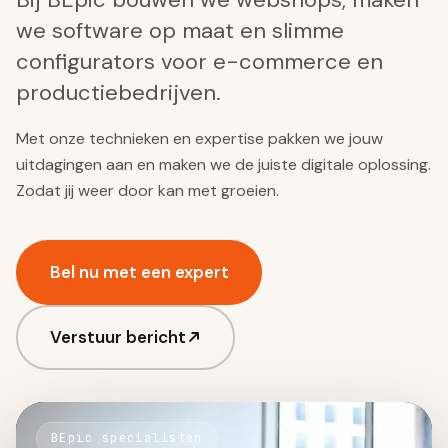
we software op maat en slimme
configurators voor e-commerce en
productiebedrijven.
Met onze technieken en expertise pakken we jouw
uitdagingen aan en maken we de juiste digitale oplossing.
Zodat jij weer door kan met groeien.
Bel nu met een expert
Verstuur bericht
BEpic specialisten