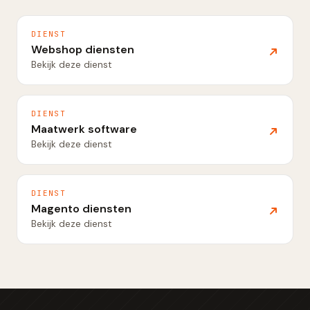
DIENST
Webshop diensten
Bekijk deze dienst
DIENST
Maatwerk software
Bekijk deze dienst
DIENST
Magento diensten
Bekijk deze dienst