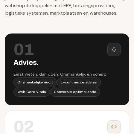
webshop te koppelen met ERP, betalingsproviders,
logistieke systemen, marktplaatsen en warehouses.
01
Advies
.
Eerst weten, dan doen. Onafhankelijk en scherp.
Onafhankelijke audit
E-commerce advies
Web Core Vitals
Conversie optimalisatie
02