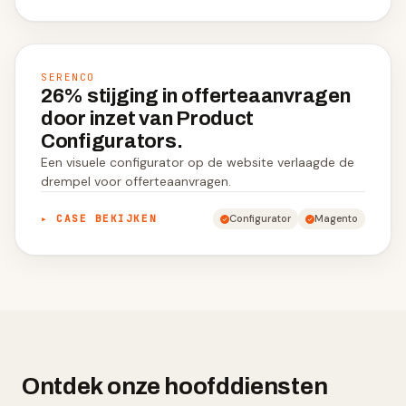
SERENCO
26% stijging in offerteaanvragen
door inzet van Product
Configurators.
Een visuele configurator op de website verlaagde de
drempel voor offerteaanvragen.
▸ CASE BEKIJKEN
Configurator
Magento
Ontdek onze hoofddiensten