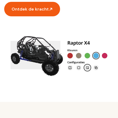
Ontdek de kracht