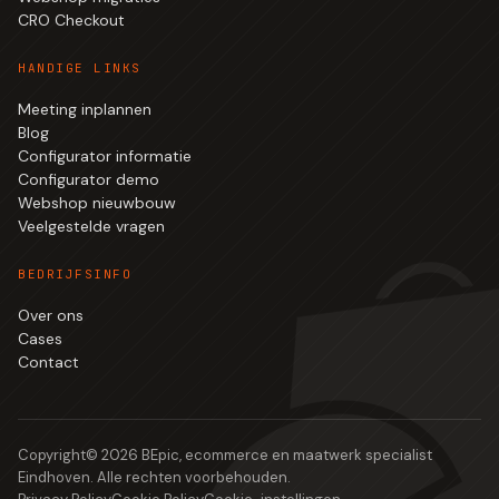
CRO Checkout
HANDIGE LINKS
Meeting inplannen
Blog
Configurator informatie
Configurator demo
Webshop nieuwbouw
Veelgestelde vragen
BEDRIJFSINFO
Over ons
Cases
Contact
Copyright©
2026
BEpic, ecommerce en maatwerk specialist
Eindhoven. Alle rechten voorbehouden.