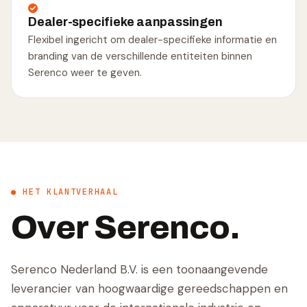
Dealer-specifieke aanpassingen
Flexibel ingericht om dealer-specifieke informatie en
branding van de verschillende entiteiten binnen
Serenco weer te geven.
● HET KLANTVERHAAL
Over Serenco.
Serenco Nederland B.V. is een toonaangevende
leverancier van hoogwaardige gereedschappen en