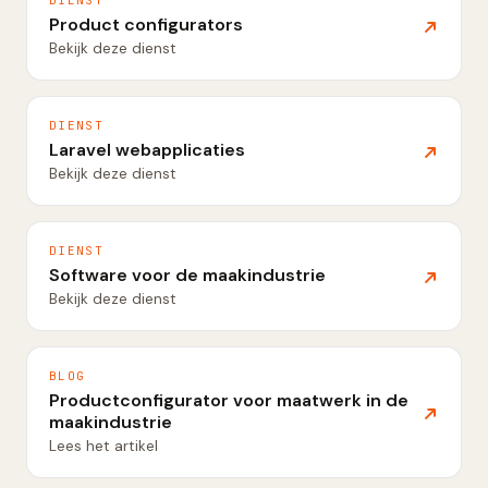
Product configurators
Bekijk deze dienst
DIENST
Laravel webapplicaties
Bekijk deze dienst
DIENST
Software voor de maakindustrie
Bekijk deze dienst
BLOG
Productconfigurator voor maatwerk in de
maakindustrie
Lees het artikel