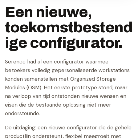
Een nieuwe,
toekomstbestend
ige configurator.
Serenco had al een configurator waarmee
bezoekers volledig gepersonaliseerde workstations
konden samenstellen met Organized Storage
Modules (OSM). Het eerste prototype stond, maar
na verloop van tijd ontstonden nieuwe wensen en
eisen die de bestaande oplossing niet meer
ondersteunde.
De uitdaging: een nieuwe configurator die de gehele
productlijn ondersteunt, flexibel meegroeit met