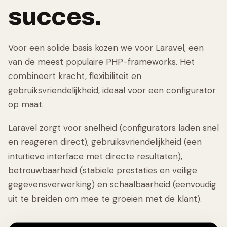
succes.
Voor een solide basis kozen we voor Laravel, een
van de meest populaire PHP-frameworks. Het
combineert kracht, flexibiliteit en
gebruiksvriendelijkheid, ideaal voor een configurator
op maat.
Laravel zorgt voor snelheid (configurators laden snel
en reageren direct), gebruiksvriendelijkheid (een
intuïtieve interface met directe resultaten),
betrouwbaarheid (stabiele prestaties en veilige
gegevensverwerking) en schaalbaarheid (eenvoudig
uit te breiden om mee te groeien met de klant).