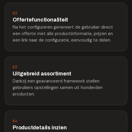
02
Offertefunctionaliteit
Na het configureren genereert de gebruiker direct
een offerte met alle productinformatie, prijzen en
een link naar de configuratie, eenvoudig te delen.
03
Uitgebreid assortiment
Dankzij een geavanceerd framework stellen
gebruikers opstellingen samen uit honderden
producten.
04
Productdetails inzien