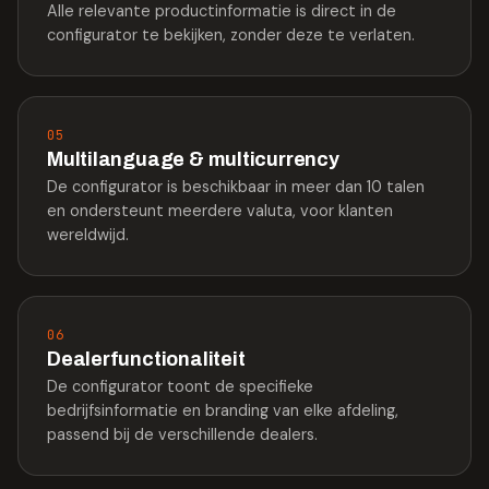
Alle relevante productinformatie is direct in de
configurator te bekijken, zonder deze te verlaten.
05
Multilanguage & multicurrency
De configurator is beschikbaar in meer dan 10 talen
en ondersteunt meerdere valuta, voor klanten
wereldwijd.
06
Dealerfunctionaliteit
De configurator toont de specifieke
bedrijfsinformatie en branding van elke afdeling,
passend bij de verschillende dealers.