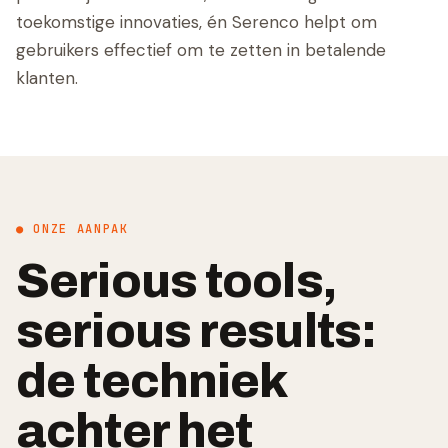
toekomstige innovaties, én Serenco helpt om
gebruikers effectief om te zetten in betalende
klanten.
● ONZE AANPAK
Serious tools,
serious results:
de techniek
achter het