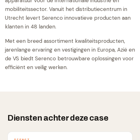
apparatuur voor de internationale industrie en
mobiliteitssector. Vanuit het distributiecentrum in
Utrecht levert Serenco innovatieve producten aan
klanten in 48 landen.
Met een breed assortiment kwaliteitsproducten,
jarenlange ervaring en vestigingen in Europa, Azië en
de VS biedt Serenco betrouwbare oplossingen voor
efficiënt en veilig werken.
Diensten achter deze case
DIENST