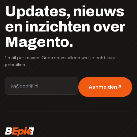
Updates, nieuws
en inzichten over
Magento.
1 mail per maand. Geen spam, alleen wat je echt kunt
gebruiken.
Aanmelden