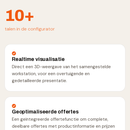
10
+
talen in de configurator
Realtime visualisatie
Direct een 3D-weergave van het samengestelde
workstation, voor een overtuigende en
gedetailleerde presentatie.
Geoptimaliseerde offertes
Een geïntegreerde offertefunctie om complete,
deelbare offertes met productinformatie en prijzen