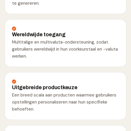
te genereren.
Wereldwijde toegang
Multitalige en multivaluta-ondersteuning, zodat
gebruikers wereldwijd in hun voorkeurstaal en -valuta
werken.
Uitgebreide productkeuze
Een breed scala aan producten waarmee gebruikers
opstellingen personaliseren naar hun specifieke
behoeften.