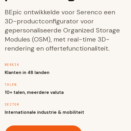
BEpic ontwikkelde voor Serenco een
3D-productconfigurator voor
gepersonaliseerde Organized Storage
Modules (OSM), met real-time 3D-
rendering en offertefunctionaliteit.
BEREIK
Klanten in 48 landen
TALEN
10+ talen, meerdere valuta
SECTOR
Internationale industrie & mobiliteit