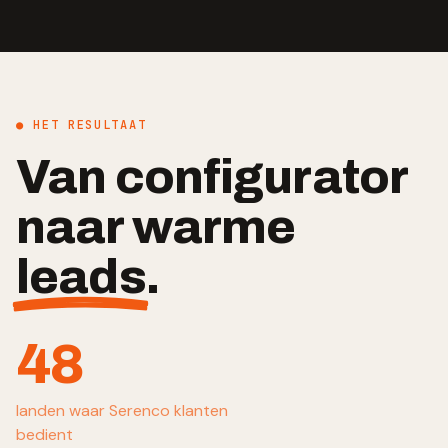
● HET RESULTAAT
Van configurator
naar warme
leads
.
48
landen waar Serenco klanten
bedient