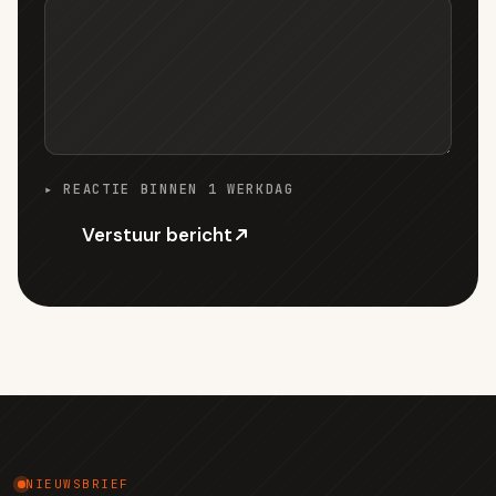
▸ REACTIE BINNEN 1 WERKDAG
Verstuur bericht
NIEUWSBRIEF