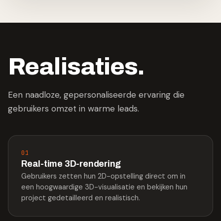
Realisaties.
Een naadloze, gepersonaliseerde ervaring die
gebruikers omzet in warme leads.
01
Real-time 3D-rendering
Gebruikers zetten hun 2D-opstelling direct om in
een hoogwaardige 3D-visualisatie en bekijken hun
project gedetailleerd en realistisch.