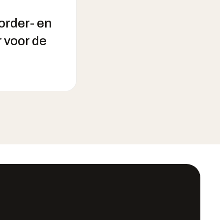
order- en
 voor de