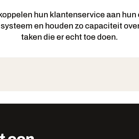
koppelen hun klantenservice aan hun 
systeem en houden zo capaciteit over
taken die er echt toe doen.