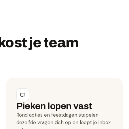
kost je team
Pieken lopen vast
Rond acties en feestdagen stapelen
dezelfde vragen zich op en loopt je inbox