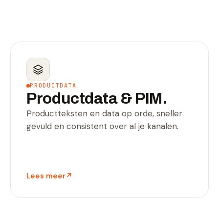
PRODUCTDATA
Productdata & PIM.
Productteksten en data op orde, sneller
gevuld en consistent over al je kanalen.
Lees meer
↗