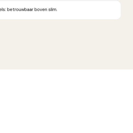
ls: betrouwbaar boven slim.