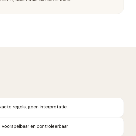
acte regels, geen interpretatie.
a: voorspelbaar en controleerbaar.