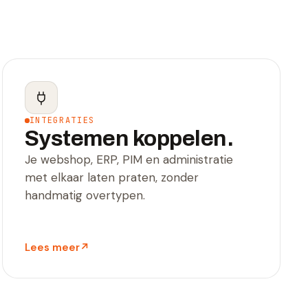
INTEGRATIES
Systemen koppelen.
Je webshop, ERP, PIM en administratie
met elkaar laten praten, zonder
handmatig overtypen.
Lees meer
↗