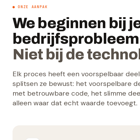
● ONZE AANPAK
We beginnen bij j
bedrijfsprobleem
Niet bij de techno
Elk proces heeft een voorspelbaar deel 
splitsen ze bewust: het voorspelbare 
met betrouwbare code, het slimme deel
alleen waar dat echt waarde toevoegt.