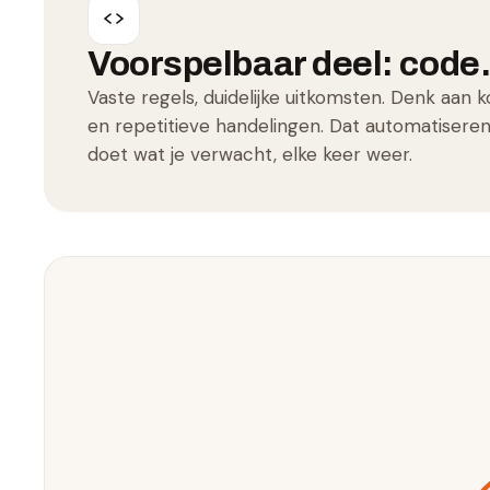
Voorspelbaar deel: code
Vaste regels, duidelijke uitkomsten. Denk aan k
en repetitieve handelingen. Dat automatisere
doet wat je verwacht, elke keer weer.