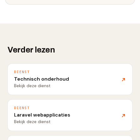
Verder lezen
DIENST
Technisch onderhoud
Bekijk deze dienst
DIENST
Laravel webapplicaties
Bekijk deze dienst