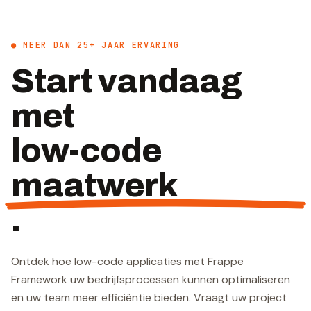
● MEER DAN 25+ JAAR ERVARING
Start vandaag
met
low-code
maatwerk
.
Ontdek hoe low-code applicaties met Frappe
Framework uw bedrijfsprocessen kunnen optimaliseren
en uw team meer efficiëntie bieden. Vraagt uw project