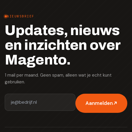
NIEUWSBRIEF
Updates, nieuws
en inzichten over
Magento.
1 mail per maand. Geen spam, alleen wat je echt kunt
gebruiken.
Aanmelden