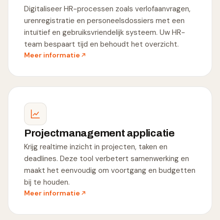
Digitaliseer HR-processen zoals verlofaanvragen,
urenregistratie en personeelsdossiers met een
intuïtief en gebruiksvriendelijk systeem. Uw HR-
team bespaart tijd en behoudt het overzicht.
Meer informatie
Projectmanagement applicatie
Krijg realtime inzicht in projecten, taken en
deadlines. Deze tool verbetert samenwerking en
maakt het eenvoudig om voortgang en budgetten
bij te houden.
Meer informatie