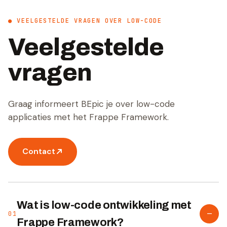
● VEELGESTELDE VRAGEN OVER LOW-CODE
Veelgestelde
vragen
Graag informeert BEpic je over low-code
applicaties met het Frappe Framework.
Contact
Wat is low-code ontwikkeling met
–
01
Frappe Framework?