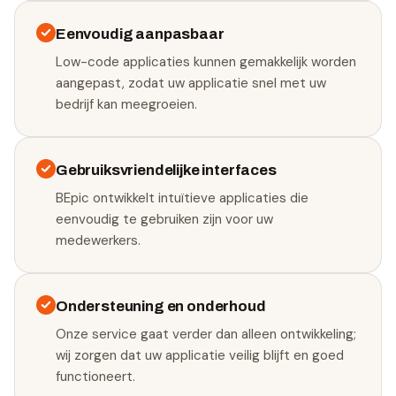
Eenvoudig aanpasbaar
Low-code applicaties kunnen gemakkelijk worden
aangepast, zodat uw applicatie snel met uw
bedrijf kan meegroeien.
Gebruiksvriendelijke interfaces
BEpic ontwikkelt intuïtieve applicaties die
eenvoudig te gebruiken zijn voor uw
medewerkers.
Ondersteuning en onderhoud
Onze service gaat verder dan alleen ontwikkeling;
wij zorgen dat uw applicatie veilig blijft en goed
functioneert.