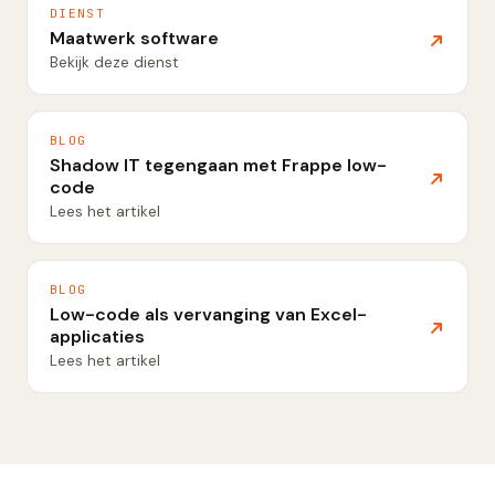
DIENST
Maatwerk software
Bekijk deze dienst
BLOG
Shadow IT tegengaan met Frappe low-
code
Lees het artikel
BLOG
Low-code als vervanging van Excel-
applicaties
Lees het artikel