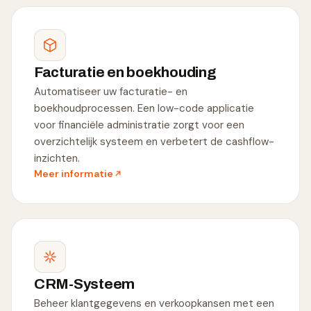
Facturatie en boekhouding
Automatiseer uw facturatie- en
boekhoudprocessen. Een low-code applicatie
voor financiële administratie zorgt voor een
overzichtelijk systeem en verbetert de cashflow-
inzichten.
Meer informatie
CRM-Systeem
Beheer klantgegevens en verkoopkansen met een