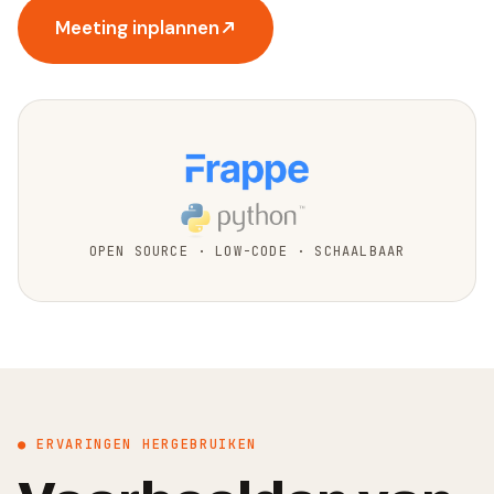
Meeting inplannen
OPEN SOURCE · LOW-CODE · SCHAALBAAR
● ERVARINGEN HERGEBRUIKEN