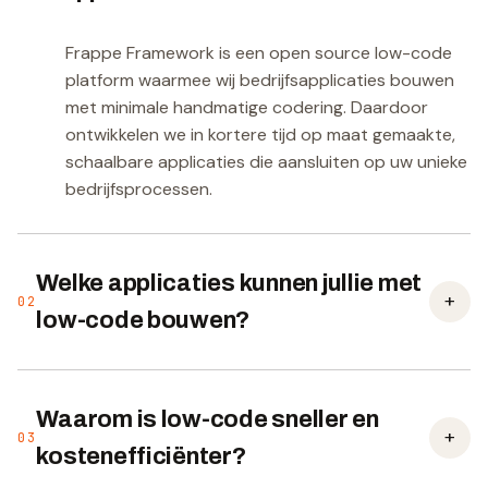
Frappe Framework is een open source low-code
platform waarmee wij bedrijfsapplicaties bouwen
met minimale handmatige codering. Daardoor
ontwikkelen we in kortere tijd op maat gemaakte,
schaalbare applicaties die aansluiten op uw unieke
bedrijfsprocessen.
Welke applicaties kunnen jullie met
+
02
low-code bouwen?
Waarom is low-code sneller en
+
03
kostenefficiënter?