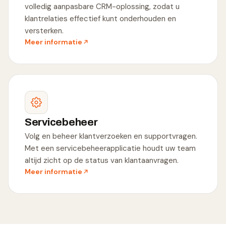
volledig aanpasbare CRM-oplossing, zodat u
klantrelaties effectief kunt onderhouden en
versterken.
Meer informatie
Servicebeheer
Volg en beheer klantverzoeken en supportvragen.
Met een servicebeheerapplicatie houdt uw team
altijd zicht op de status van klantaanvragen.
Meer informatie