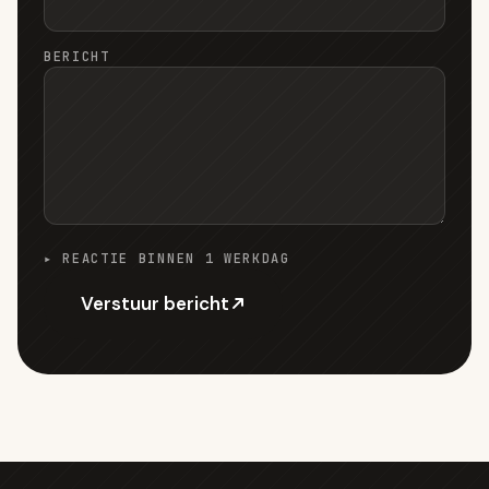
BERICHT
▸ REACTIE BINNEN 1 WERKDAG
Verstuur bericht