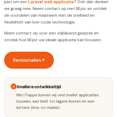
juist om een
Laravel web applicatie
? Ook dan denken
we graag mee. Neem contact op met BEpic en ontdek
de voordelen van maatwerk met de snelheid en
flexibiliteit van low-code technologie.
Neem contact op voor een vrijblijvend gesprek en
ontdek hoe BEpic uw ideale applicatie kan bouwen.
Kennismaken
Snellere ontwikkeltijd
Met Frappe kunnen wij veel sneller applicaties
bouwen, wat leidt tot lagere kosten en een
kortere time-to-market.