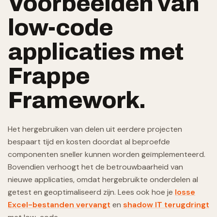
Voorbeelden van
low-code
applicaties met
Frappe
Framework.
Het hergebruiken van delen uit eerdere projecten
bespaart tijd en kosten doordat al beproefde
componenten sneller kunnen worden geïmplementeerd.
Bovendien verhoogt het de betrouwbaarheid van
nieuwe applicaties, omdat hergebruikte onderdelen al
getest en geoptimaliseerd zijn. Lees ook hoe je
losse
Excel-bestanden vervangt
en
shadow IT terugdringt