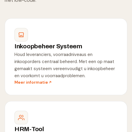
met low-code.
Inkoopbeheer Systeem
Houd leveranciers, voorraadniveaus en
inkooporders centraal beheerd. Met een op maat
gemaakt systeem vereenvoudigt u inkoopbeheer
en voorkomt u voorraadproblemen.
Meer informatie
HRM-Tool