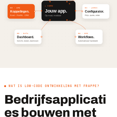
● WAT IS LOW-CODE ONTWIKKELING MET FRAPPE?
Bedrijfsapplicati
es bouwen met