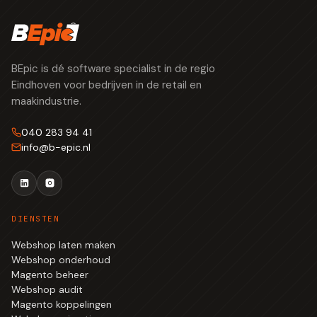
BEpic is dé software specialist in de regio
Eindhoven voor bedrijven in de retail en
maakindustrie.
040 283 94 41
info
@
b-epic.nl
DIENSTEN
Webshop laten maken
Webshop onderhoud
Magento beheer
Webshop audit
Magento koppelingen