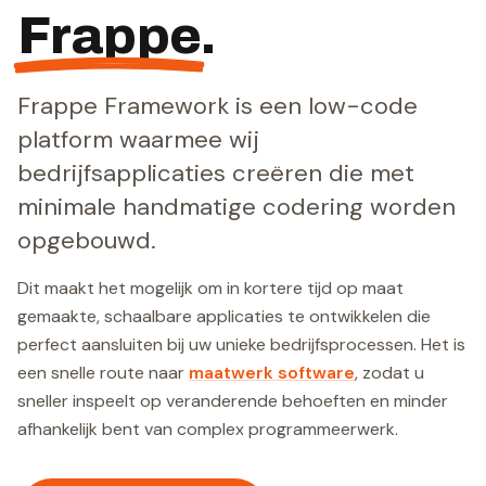
Frappe
.
Frappe Framework is een low-code
platform waarmee wij
bedrijfsapplicaties creëren die met
minimale handmatige codering worden
opgebouwd.
Dit maakt het mogelijk om in kortere tijd op maat
gemaakte, schaalbare applicaties te ontwikkelen die
perfect aansluiten bij uw unieke bedrijfsprocessen. Het is
een snelle route naar
maatwerk software
, zodat u
sneller inspeelt op veranderende behoeften en minder
afhankelijk bent van complex programmeerwerk.