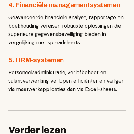
4. Financiële managementsystemen
Geavanceerde financiële analyse, rapportage en
boekhouding vereisen robuuste oplossingen die
superieure gegevensbeveiliging bieden in
vergelijking met spreadsheets.
5. HRM-systemen
Personeelsadministratie, verlofbeheer en
salarisverwerking verlopen efficiënter en veiliger
via maatwerkapplicaties dan via Excel-sheets.
Verder lezen