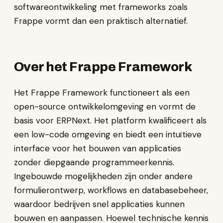
softwareontwikkeling met frameworks zoals
Frappe vormt dan een praktisch alternatief.
Over het Frappe Framework
Het Frappe Framework functioneert als een
open-source ontwikkelomgeving en vormt de
basis voor ERPNext. Het platform kwalificeert als
een low-code omgeving en biedt een intuïtieve
interface voor het bouwen van applicaties
zonder diepgaande programmeerkennis.
Ingebouwde mogelijkheden zijn onder andere
formulierontwerp, workflows en databasebeheer,
waardoor bedrijven snel applicaties kunnen
bouwen en aanpassen. Hoewel technische kennis