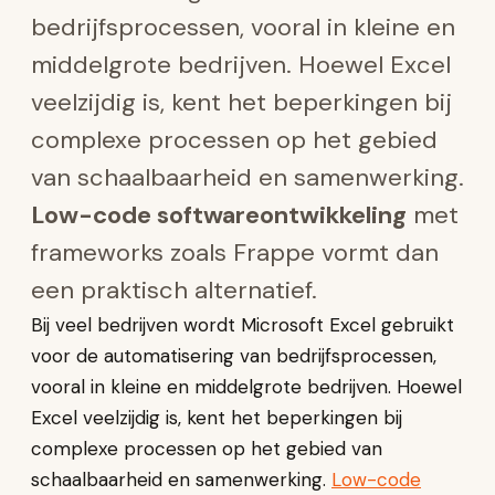
bedrijfsprocessen, vooral in kleine en
middelgrote bedrijven. Hoewel Excel
veelzijdig is, kent het beperkingen bij
complexe processen op het gebied
van schaalbaarheid en samenwerking.
Low-code softwareontwikkeling
met
frameworks zoals Frappe vormt dan
een praktisch alternatief.
Bij veel bedrijven wordt Microsoft Excel gebruikt
voor de automatisering van bedrijfsprocessen,
vooral in kleine en middelgrote bedrijven. Hoewel
Excel veelzijdig is, kent het beperkingen bij
complexe processen op het gebied van
schaalbaarheid en samenwerking.
Low-code