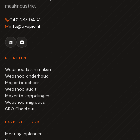
maakindustrie.
040 283 94 41
info
@
b-epic.nl
DIENSTEN
Webshop laten maken
Webshop onderhoud
Magento beheer
Webshop audit
Magento koppelingen
Webshop migraties
CRO Checkout
HANDIGE LINKS
Meeting inplannen