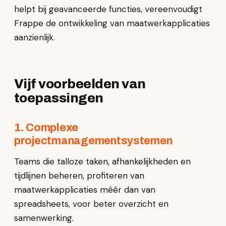
helpt bij geavanceerde functies, vereenvoudigt
Frappe de ontwikkeling van maatwerkapplicaties
aanzienlijk.
Vijf voorbeelden van
toepassingen
1. Complexe
projectmanagementsystemen
Teams die talloze taken, afhankelijkheden en
tijdlijnen beheren, profiteren van
maatwerkapplicaties méér dan van
spreadsheets, voor beter overzicht en
samenwerking.