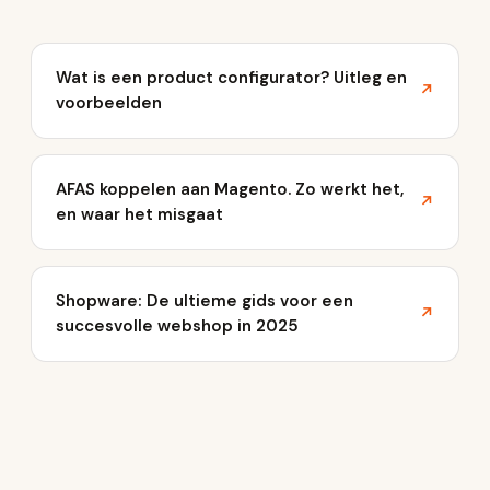
Wat is een product configurator? Uitleg en
↗
voorbeelden
AFAS koppelen aan Magento. Zo werkt het,
↗
en waar het misgaat
Shopware: De ultieme gids voor een
↗
succesvolle webshop in 2025