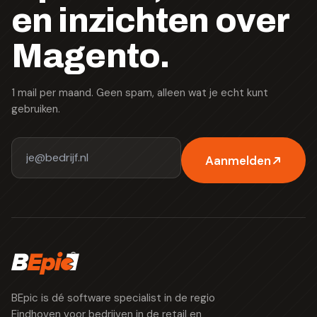
en inzichten over
Magento.
1 mail per maand. Geen spam, alleen wat je echt kunt
gebruiken.
Aanmelden
BEpic is dé software specialist in de regio
Eindhoven voor bedrijven in de retail en