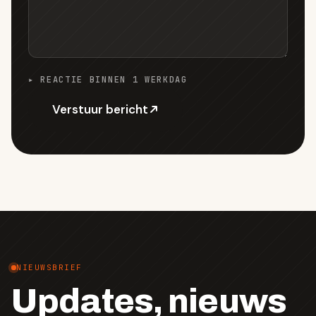
▸ REACTIE BINNEN 1 WERKDAG
Verstuur bericht
NIEUWSBRIEF
Updates, nieuws