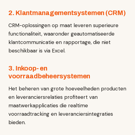
2. Klantmanagementsystemen (CRM)
CRM-oplossingen op maat leveren superieure
functionaliteit, waaronder geautomatiseerde
klantcommunicatie en rapportage, die niet
beschikbaar is via Excel.
3. Inkoop- en
voorraadbeheersystemen
Het beheren van grote hoeveelheden producten
en leveranciersrelaties profiteert van
maatwerkapplicaties die realtime
voorraadtracking en leveranciersintegraties
bieden.