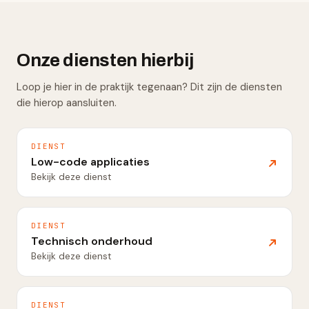
Onze diensten hierbij
Loop je hier in de praktijk tegenaan? Dit zijn de diensten
die hierop aansluiten.
DIENST
Low-code applicaties
Bekijk deze dienst
DIENST
Technisch onderhoud
Bekijk deze dienst
DIENST