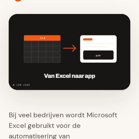
Bij veel bedrijven wordt Microsoft
Excel gebruikt voor de
automatisering van