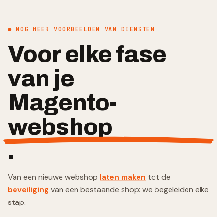
● NOG MEER VOORBEELDEN VAN DIENSTEN
Voor elke fase
van je
Magento-
webshop
.
Van een nieuwe webshop
laten maken
tot de
beveiliging
van een bestaande shop: we begeleiden elke
stap.