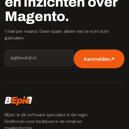
en inzichten over
Magento.
1 mail per maand. Geen spam, alleen wat je echt kunt
gebruiken.
Aanmelden
BEpic is dé software specialist in de regio
Eindhoven voor bedrijven in de retail en
maakindustrie.