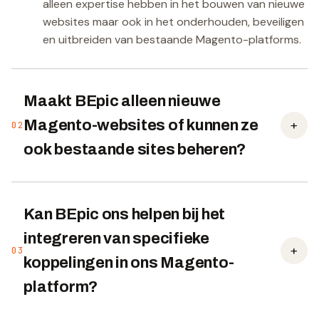
alleen expertise hebben in het bouwen van nieuwe
websites maar ook in het onderhouden, beveiligen
en uitbreiden van bestaande Magento-platforms.
Maakt BEpic alleen nieuwe
+
Magento-websites of kunnen ze
02
ook bestaande sites beheren?
Kan BEpic ons helpen bij het
integreren van specifieke
+
03
koppelingen in ons Magento-
platform?