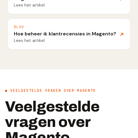
Lees het artikel
BLOG
Hoe beheer ik klantrecensies in Magento?
Lees het artikel
● VEELGESTELDE VRAGEN OVER MAGENTO
Veelgestelde
vragen over
Magento