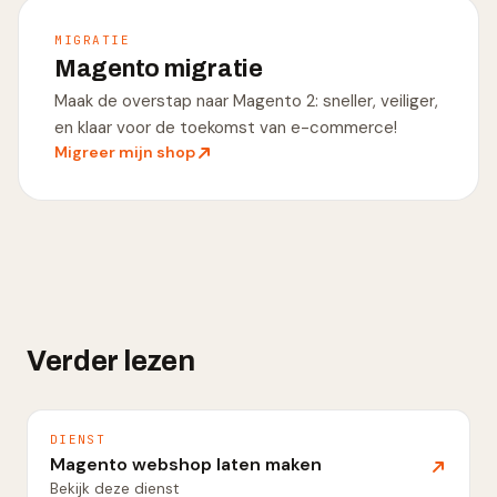
MIGRATIE
Magento migratie
Maak de overstap naar Magento 2: sneller, veiliger,
en klaar voor de toekomst van e-commerce!
Migreer mijn shop
Verder lezen
DIENST
Magento webshop laten maken
Bekijk deze dienst