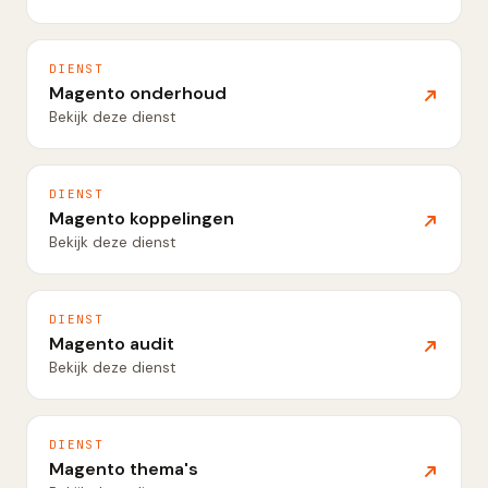
DIENST
Magento onderhoud
Bekijk deze dienst
DIENST
Magento koppelingen
Bekijk deze dienst
DIENST
Magento audit
Bekijk deze dienst
DIENST
Magento thema's