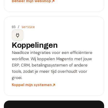
Beheer mijn webshop
03
/
service
Koppelingen
Naadloze integraties voor een efficiëntere
workflow. Wij koppelen Magento met jouw
ERP, CRM, betalingssystemen of andere
tools, zodat je meer tijd overhoudt voor
groei.
Koppel mijn systemen