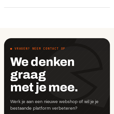
● VRAGEN? NEEM CONTACT OP
We denken
graag
met je mee.
Werk je aan een nieuwe webshop of wil je je
bestaande platform verbeteren?