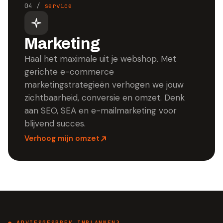
04
/
service
Marketing
Haal het maximale uit je webshop. Met
gerichte e-commerce
marketingstrategieën verhogen we jouw
zichtbaarheid, conversie en omzet. Denk
aan SEO, SEA en e-mailmarketing voor
blijvend succes.
Verhoog mijn omzet