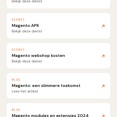
Bekijk deze dienst
DIENST
Magento APK
Bekijk deze dienst
DIENST
Magento webshop kosten
Bekijk deze dienst
BLOG
Magento: een slimmere toekomst
Lees het artikel
BLOG
Magento modules en extensies 2024