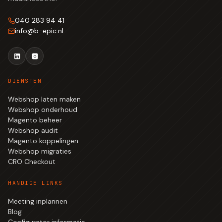
040 283 94 41
info
@
b-epic.nl
DIENSTEN
Webshop laten maken
Webshop onderhoud
Magento beheer
Webshop audit
Magento koppelingen
Webshop migraties
CRO Checkout
HANDIGE LINKS
Meeting inplannen
Blog