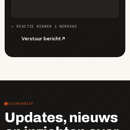
▸ REACTIE BINNEN 1 WERKDAG
Verstuur bericht
NIEUWSBRIEF
Updates, nieuws