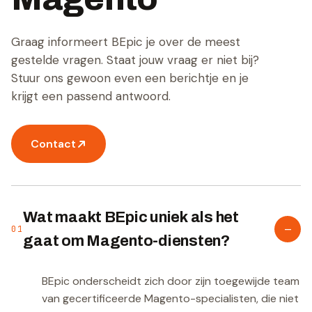
Graag informeert BEpic je over de meest
gestelde vragen. Staat jouw vraag er niet bij?
Stuur ons gewoon even een berichtje en je
krijgt een passend antwoord.
Contact
Wat maakt BEpic uniek als het
–
01
gaat om Magento-diensten?
BEpic onderscheidt zich door zijn toegewijde team
van gecertificeerde Magento-specialisten, die niet