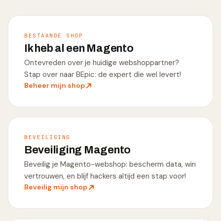
BESTAANDE SHOP
Ik heb al een Magento
Ontevreden over je huidige webshoppartner?
Stap over naar BEpic: de expert die wel levert!
Beheer mijn shop
BEVEILIGING
Beveiliging Magento
Beveilig je Magento-webshop: bescherm data, win
vertrouwen, en blijf hackers altijd een stap voor!
Beveilig mijn shop