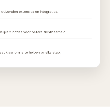
duizenden extensies en integraties.
elijke functies voor betere zichtbaarheid.
t klaar om je te helpen bij elke stap.