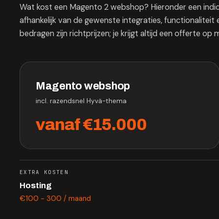
Wat kost een Magento 2 webshop? Hieronder een indic
afhankelijk van de gewenste integraties, functionalit
bedragen zijn richtprijzen; je krijgt altijd een offerte op 
Magento webshop
incl. razendsnel Hyvä-thema
vanaf €15.000
EXTRA KOSTEN
Hosting
€100 - 300 / maand