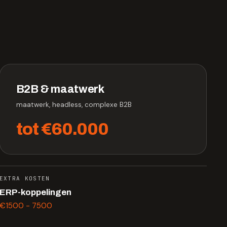
B2B & maatwerk
maatwerk, headless, complexe B2B
tot €60.000
EXTRA KOSTEN
ERP-koppelingen
€1500 - 7500