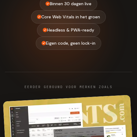
Binnen 30 dagen live
Core Web Vitals in het groen
Headless & PWA-ready
Eigen code, geen lock-in
EERDER GEBOUWD VOOR MERKEN ZOALS