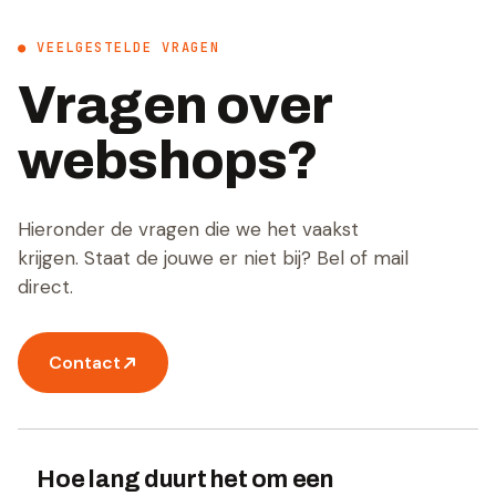
● VEELGESTELDE VRAGEN
Vragen over
webshops?
Hieronder de vragen die we het vaakst
krijgen. Staat de jouwe er niet bij? Bel of mail
direct.
Contact
Hoe lang duurt het om een