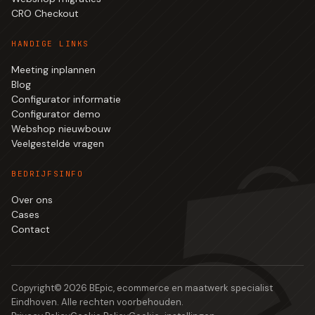
CRO Checkout
HANDIGE LINKS
Meeting inplannen
Blog
Configurator informatie
Configurator demo
Webshop nieuwbouw
Veelgestelde vragen
BEDRIJFSINFO
Over ons
Cases
Contact
Copyright©
2026
BEpic, ecommerce en maatwerk specialist
Eindhoven. Alle rechten voorbehouden.