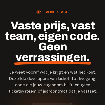
ZO WERKEN WIJ
Vaste prijs, vast
team, eigen code.
Geen
verrassingen.
Je weet vooraf wat je krijgt en wat het kost.
Dezelfde developers van kickoff tot livegang,
code die jouw eigendom blijft, en geen
ticketsysteem of jaarcontract dat je vastzet.