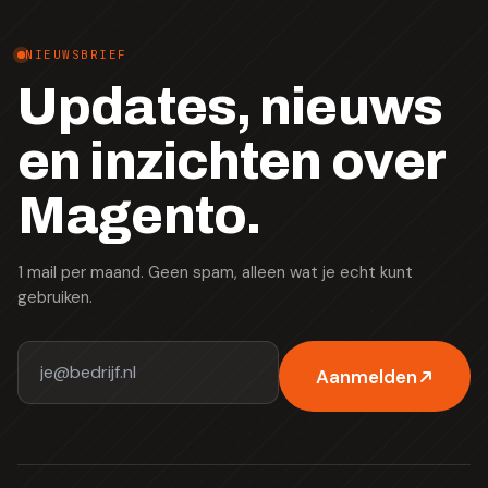
NIEUWSBRIEF
Updates, nieuws
en inzichten over
Magento.
1 mail per maand. Geen spam, alleen wat je echt kunt
gebruiken.
Aanmelden