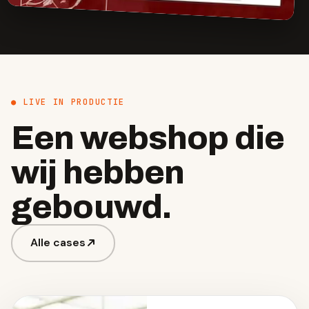
● LIVE IN PRODUCTIE
Een webshop die
wij hebben
gebouwd.
Alle cases