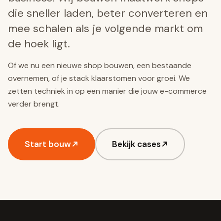
die sneller laden, beter converteren en
mee schalen als je volgende markt om
de hoek ligt.
Of we nu een nieuwe shop bouwen, een bestaande
overnemen, of je stack klaarstomen voor groei. We
zetten techniek in op een manier die jouw e-commerce
verder brengt.
Start bouw
Bekijk cases