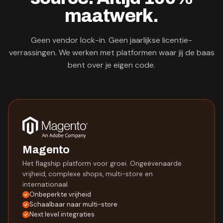
maatwerk.
Geen vendor lock-in. Geen jaarlijkse licentie-
verrassingen. We werken met platformen waar jij de baas
bent over je eigen code.
Magento
Het flagship platform voor groei. Ongeëvenaarde
vrijheid, complexe shops, multi-store en
internationaal.
Onbeperkte vrijheid
Schaalbaar naar multi-store
Next level integraties