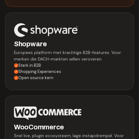
Shopware
Europees platform met krachtige B2B-features. Voor
merken die DACH-markten willen veroveren.
Sterk in B2B
Shopping Experiences
Open source kern
WooCommerce
Snel live, plugin ecosysteem, lage instapdrempel. Voor