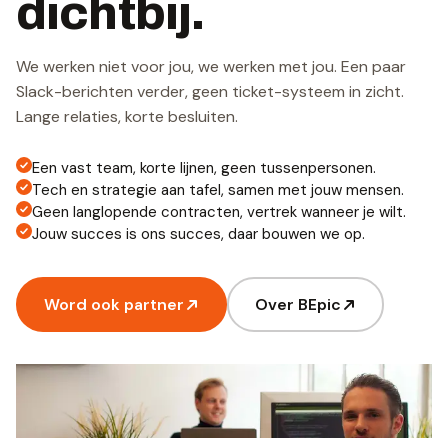
dichtbij.
We werken niet voor jou, we werken met jou. Een paar
Slack-berichten verder, geen ticket-systeem in zicht.
Lange relaties, korte besluiten.
Een vast team, korte lijnen, geen tussenpersonen.
Tech en strategie aan tafel, samen met jouw mensen.
Geen langlopende contracten, vertrek wanneer je wilt.
Jouw succes is ons succes, daar bouwen we op.
Word ook partner
Over BEpic
MAGENTO CERTIFIED TEAM