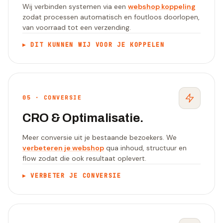
Wij verbinden systemen via een
webshop koppeling
zodat processen automatisch en foutloos doorlopen,
van voorraad tot een verzending.
▸
DIT KUNNEN WIJ VOOR JE KOPPELEN
05
·
CONVERSIE
CRO & Optimalisatie.
Meer conversie uit je bestaande bezoekers. We
verbeteren je webshop
qua inhoud, structuur en
flow zodat die ook resultaat oplevert.
▸
VERBETER JE CONVERSIE