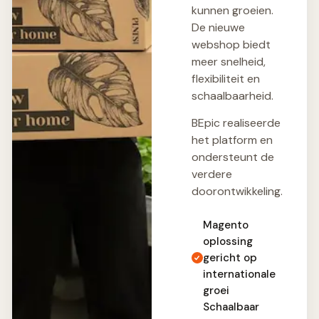
kunnen groeien.
De nieuwe
webshop biedt
meer snelheid,
flexibiliteit en
schaalbaarheid.
BEpic realiseerde
het platform en
ondersteunt de
verdere
doorontwikkeling.
Magento
oplossing
gericht op
internationale
groei
Schaalbaar