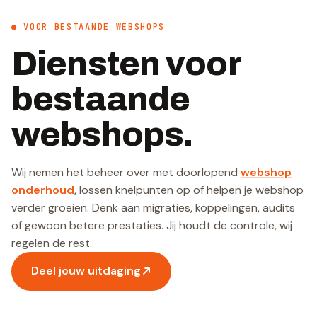
● VOOR BESTAANDE WEBSHOPS
Diensten voor
bestaande
webshops.
Wij nemen het beheer over met doorlopend
webshop
onderhoud
, lossen knelpunten op of helpen je webshop
verder groeien. Denk aan migraties, koppelingen, audits
of gewoon betere prestaties. Jij houdt de controle, wij
regelen de rest.
Deel jouw uitdaging