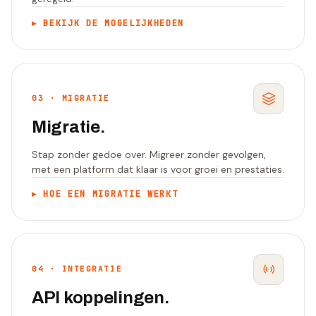
▸
BEKIJK DE MOGELIJKHEDEN
03
·
MIGRATIE
Migratie.
Stap zonder gedoe over. Migreer zonder gevolgen,
met een platform dat klaar is voor groei en prestaties.
▸
HOE EEN MIGRATIE WERKT
04
·
INTEGRATIE
API koppelingen.