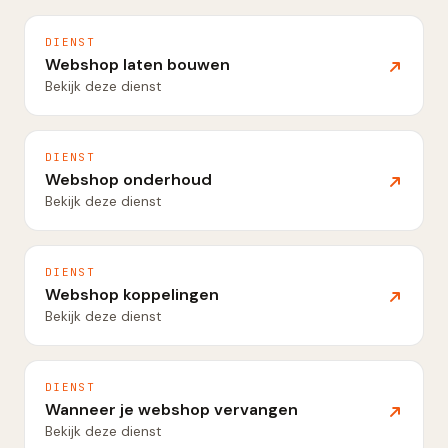
DIENST
Webshop laten bouwen
Bekijk deze dienst
DIENST
Webshop onderhoud
Bekijk deze dienst
DIENST
Webshop koppelingen
Bekijk deze dienst
DIENST
Wanneer je webshop vervangen
Bekijk deze dienst