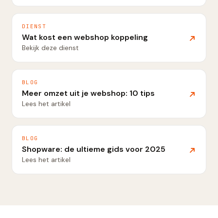
DIENST
Wat kost een webshop koppeling
Bekijk deze dienst
BLOG
Meer omzet uit je webshop: 10 tips
Lees het artikel
BLOG
Shopware: de ultieme gids voor 2025
Lees het artikel