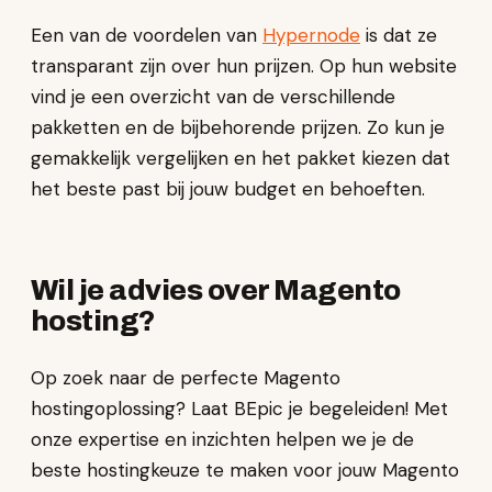
Een van de voordelen van
Hypernode
is dat ze
transparant zijn over hun prijzen. Op hun website
vind je een overzicht van de verschillende
pakketten en de bijbehorende prijzen. Zo kun je
gemakkelijk vergelijken en het pakket kiezen dat
het beste past bij jouw budget en behoeften.
Wil je advies over Magento
hosting?
Op zoek naar de perfecte Magento
hostingoplossing? Laat BEpic je begeleiden! Met
onze expertise en inzichten helpen we je de
beste hostingkeuze te maken voor jouw Magento