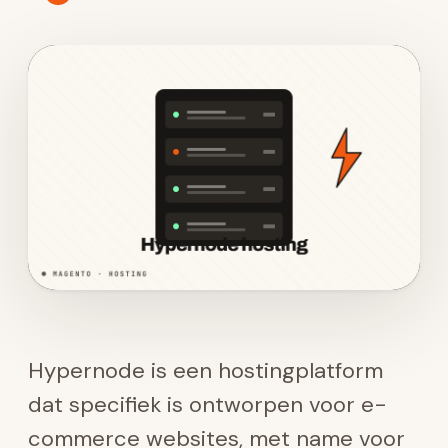
Hypernode is een hostingplatform
dat specifiek is ontworpen voor e-
commerce websites, met name voor