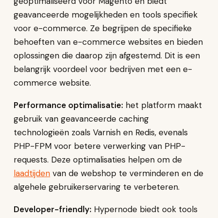
geoptimaliseerd voor Magento en biedt
geavanceerde mogelijkheden en tools specifiek
voor e-commerce. Ze begrijpen de specifieke
behoeften van e-commerce websites en bieden
oplossingen die daarop zijn afgestemd. Dit is een
belangrijk voordeel voor bedrijven met een e-
commerce website.
Performance optimalisatie:
het platform maakt
gebruik van geavanceerde caching
technologieën zoals Varnish en Redis, evenals
PHP-FPM voor betere verwerking van PHP-
requests. Deze optimalisaties helpen om de
laadtijden
van de webshop te verminderen en de
algehele gebruikerservaring te verbeteren.
Developer-friendly:
Hypernode biedt ook tools