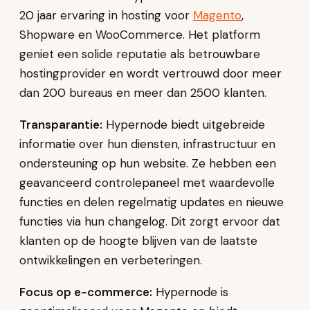
20 jaar ervaring in hosting voor
Magento
,
Shopware en WooCommerce. Het platform
geniet een solide reputatie als betrouwbare
hostingprovider en wordt vertrouwd door meer
dan 200 bureaus en meer dan 2500 klanten.
Transparantie:
Hypernode biedt uitgebreide
informatie over hun diensten, infrastructuur en
ondersteuning op hun website. Ze hebben een
geavanceerd controlepaneel met waardevolle
functies en delen regelmatig updates en nieuwe
functies via hun changelog. Dit zorgt ervoor dat
klanten op de hoogte blijven van de laatste
ontwikkelingen en verbeteringen.
Focus op e-commerce:
Hypernode is