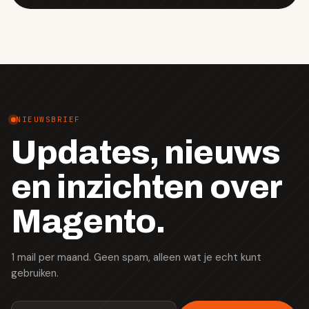
NIEUWSBRIEF
Updates, nieuws
en inzichten over
Magento.
1 mail per maand. Geen spam, alleen wat je echt kunt
gebruiken.