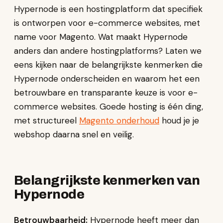
Hypernode is een hostingplatform dat specifiek
is ontworpen voor e-commerce websites, met
name voor Magento. Wat maakt Hypernode
anders dan andere hostingplatforms? Laten we
eens kijken naar de belangrijkste kenmerken die
Hypernode onderscheiden en waarom het een
betrouwbare en transparante keuze is voor e-
commerce websites. Goede hosting is één ding,
met structureel
Magento onderhoud
houd je je
webshop daarna snel en veilig.
Belangrijkste kenmerken van
Hypernode
Betrouwbaarheid:
Hypernode heeft meer dan