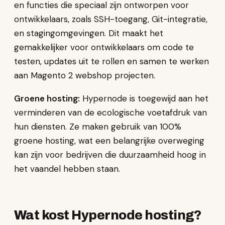
en functies die speciaal zijn ontworpen voor
ontwikkelaars, zoals SSH-toegang, Git-integratie,
en stagingomgevingen. Dit maakt het
gemakkelijker voor ontwikkelaars om code te
testen, updates uit te rollen en samen te werken
aan Magento 2 webshop projecten.
Groene hosting:
Hypernode is toegewijd aan het
verminderen van de ecologische voetafdruk van
hun diensten. Ze maken gebruik van 100%
groene hosting, wat een belangrijke overweging
kan zijn voor bedrijven die duurzaamheid hoog in
het vaandel hebben staan.
Wat kost Hypernode hosting?