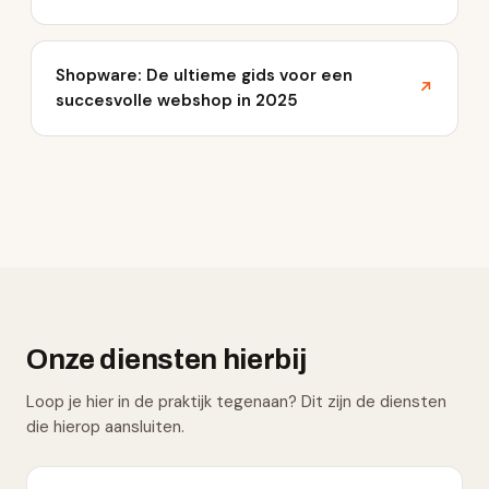
Shopware: De ultieme gids voor een
↗
succesvolle webshop in 2025
Onze diensten hierbij
Loop je hier in de praktijk tegenaan? Dit zijn de diensten
die hierop aansluiten.