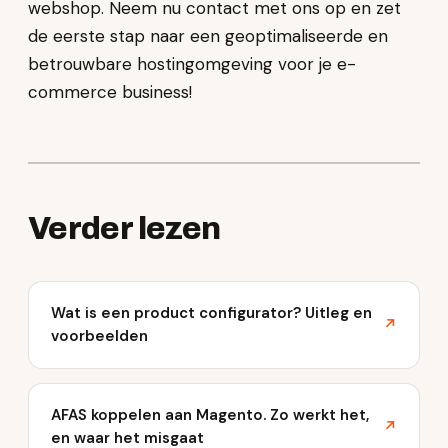
webshop. Neem nu contact met ons op en zet
de eerste stap naar een geoptimaliseerde en
betrouwbare hostingomgeving voor je e-
commerce business!
Verder lezen
Wat is een product configurator? Uitleg en
↗
voorbeelden
AFAS koppelen aan Magento. Zo werkt het,
↗
en waar het misgaat