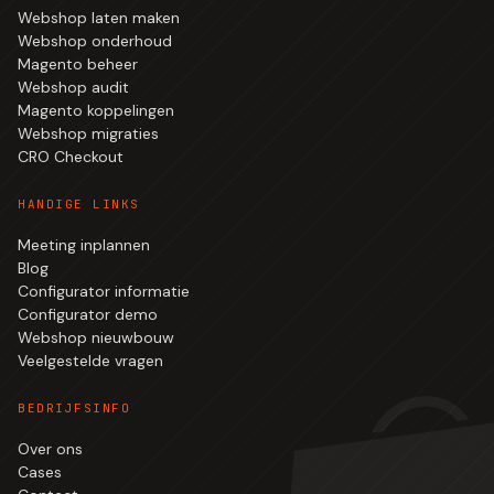
Webshop laten maken
Webshop onderhoud
Magento beheer
Webshop audit
Magento koppelingen
Webshop migraties
CRO Checkout
HANDIGE LINKS
Meeting inplannen
Blog
Configurator informatie
Configurator demo
Webshop nieuwbouw
Veelgestelde vragen
BEDRIJFSINFO
Over ons
Cases