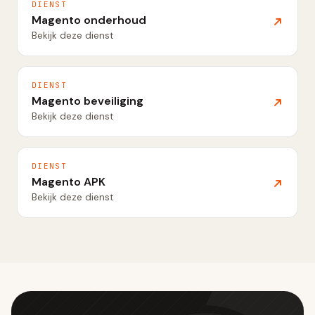
DIENST
Magento onderhoud
Bekijk deze dienst
DIENST
Magento beveiliging
Bekijk deze dienst
DIENST
Magento APK
Bekijk deze dienst