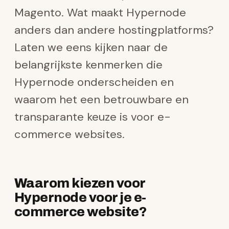
Magento. Wat maakt Hypernode
anders dan andere hostingplatforms?
Laten we eens kijken naar de
belangrijkste kenmerken die
Hypernode onderscheiden en
waarom het een betrouwbare en
transparante keuze is voor e-
commerce websites.
Waarom kiezen voor
Hypernode voor je e-
commerce website?