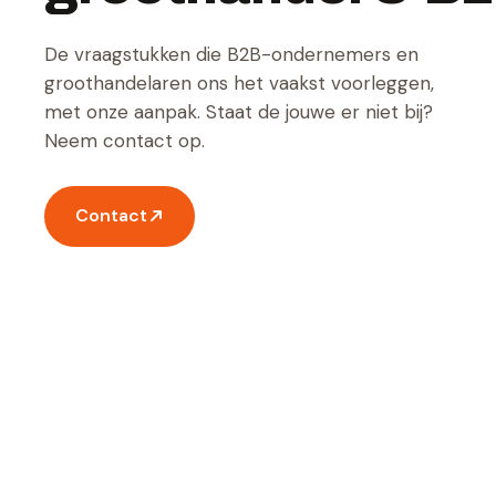
De vraagstukken die B2B-ondernemers en
groothandelaren ons het vaakst voorleggen,
met onze aanpak. Staat de jouwe er niet bij?
Neem contact op.
Contact