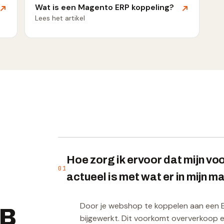
Wat is een Magento ERP koppeling?
Lees het artikel
Hoe zorg ik ervoor dat mijn vo
01
actueel is met wat er in mijn ma
Door je webshop te koppelen aan een
2B
bijgewerkt. Dit voorkomt oververkoop en