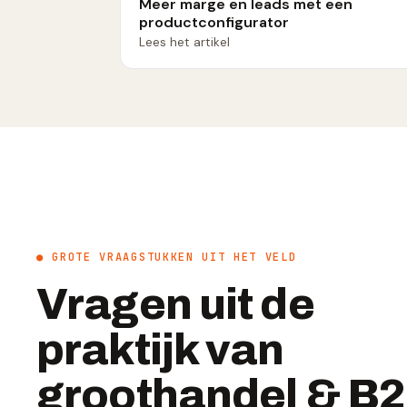
Meer marge en leads met een
productconfigurator
Lees het artikel
● GROTE VRAAGSTUKKEN UIT HET VELD
Vragen uit de
praktijk van
groothandel & B