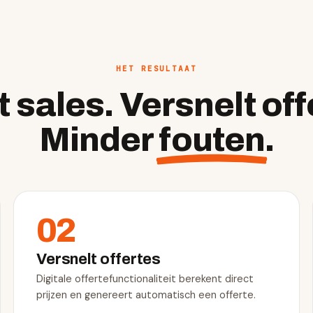
HET RESULTAAT
 sales. Versnelt off
Minder
fouten
.
02
Versnelt offertes
Digitale offertefunctionaliteit berekent direct
prijzen en genereert automatisch een offerte.