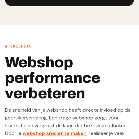
● SNELHEID
Webshop
performance
verbeteren
De snelheid van je webshop heeft directe invloed op de
gebruikerservaring. Een trage webshop zorgt voor
frustratie en vergroot de kans dat bezoekers afhaken.
Door je
webshop sneller te maken
, realiseer je vaak