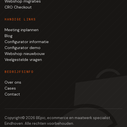
Webshop migraties
CRO Checkout
HANDIGE LINKS
Meeting inplannen
Blog
Configurator informatie
Configurator demo
Webshop nieuwbouw
Veelgestelde vragen
BEDRIJFSINFO
Over ons
Cases
Contact
Copyright©
2026
BEpic, ecommerce en maatwerk specialist
Eindhoven. Alle rechten voorbehouden.