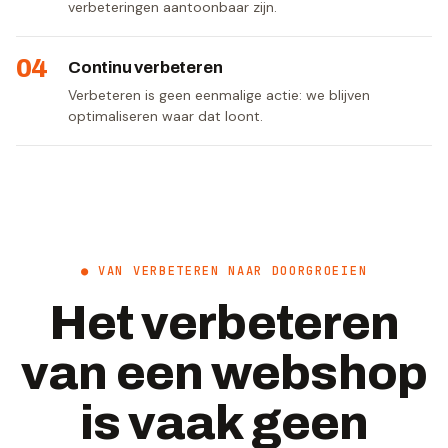
verbeteringen aantoonbaar zijn.
04
Continu verbeteren
Verbeteren is geen eenmalige actie: we blijven
optimaliseren waar dat loont.
● VAN VERBETEREN NAAR DOORGROEIEN
Het verbeteren
van een webshop
is vaak geen