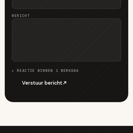
BERICHT
▸ REACTIE BINNEN 1 WERKDAG
Verstuur bericht