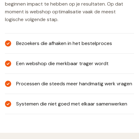
beginnen impact te hebben op je resultaten. Op dat
moment is webshop optimalisatie vaak de meest
logische volgende stap.
Bezoekers die afhaken in het bestelproces
Een webshop die merkbaar trager wordt
Processen die steeds meer handmatig werk vragen
Systemen die niet goed met elkaar samenwerken