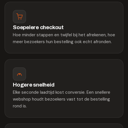
Soepelere checkout
Hoe minder stappen en twijfel bij het afrekenen, hoe
meer bezoekers hun bestelling ook echt afronden.
Hogere snelheid
Elke seconde laadtijd kost conversie. Een snellere
webshop houdt bezoekers vast tot de bestelling
rond is.