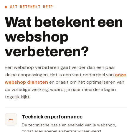
● WAT BETEKENT HET?
Wat betekent een
webshop
verbeteren?
Een webshop verbeteren gaat verder dan een paar
kleine aanpassingen. Het is een vast onderdeel van
onze
webshop diensten
en draait om het optimaliseren van
de volledige werking, waarbij je naar meerdere lagen
tegelijk kijkt.
Techniek en performance
De technische basis en snelheid van je webshop,
zodat alles soepel en betrouwbaar werkt.