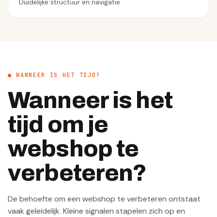
Duidelijke structuur en navigatie
● WANNEER IS HET TIJD?
Wanneer is het
tijd om je
webshop te
verbeteren?
De behoefte om een webshop te verbeteren ontstaat
vaak geleidelijk. Kleine signalen stapelen zich op en