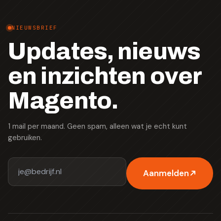
NIEUWSBRIEF
Updates, nieuws
en inzichten over
Magento.
1 mail per maand. Geen spam, alleen wat je echt kunt
gebruiken.
Aanmelden