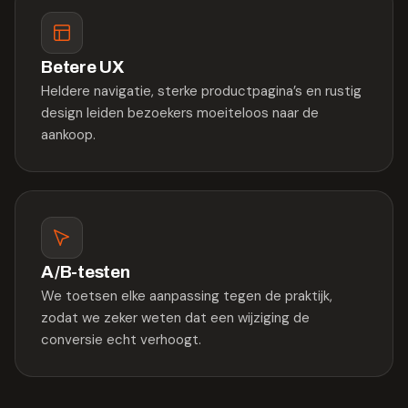
Betere UX
Heldere navigatie, sterke productpagina’s en rustig
design leiden bezoekers moeiteloos naar de
aankoop.
A/B-testen
We toetsen elke aanpassing tegen de praktijk,
zodat we zeker weten dat een wijziging de
conversie echt verhoogt.