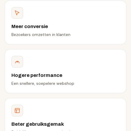
Meer conversie
Bezoekers omzetten in klanten
Hogere performance
Een snellere, soepelere webshop
Beter gebruiksgemak