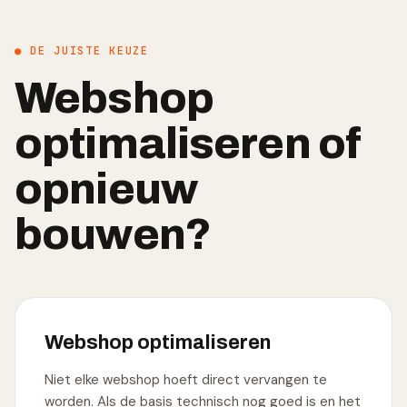
● DE JUISTE KEUZE
Webshop
optimaliseren of
opnieuw
bouwen?
Webshop optimaliseren
Niet elke webshop hoeft direct vervangen te
worden. Als de basis technisch nog goed is en het