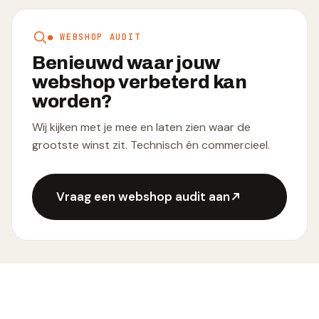
● WEBSHOP AUDIT
Benieuwd waar jouw
webshop verbeterd kan
worden?
Wij kijken met je mee en laten zien waar de
grootste winst zit. Technisch én commercieel.
Vraag een webshop audit aan