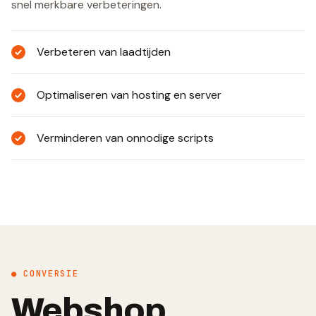
snel merkbare verbeteringen.
Verbeteren van laadtijden
Optimaliseren van hosting en server
Verminderen van onnodige scripts
● CONVERSIE
Webshop