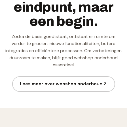
eindpunt, maar
een begin.
Zodra de basis goed staat, ontstaat er ruimte om
verder te groeien: nieuwe functionaliteiten, betere
integraties en efficiëntere processen. Om verbeteringen
duurzaam te maken, blijft goed webshop onderhoud
essentieel.
Lees meer over webshop onderhoud