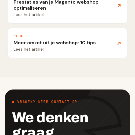
Prestaties van je Magento webshop
optimaliseren
Lees het artikel
BLOG
Meer omzet uit je webshop: 10 tips
Lees het artikel
● VRAGEN? NEEM CONTACT OP
We denken
graag