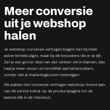
Meer conversie
uit je webshop
halen
Je webshop conversie verhogen begint niet bij méér
advertentiebudget, maar bij de bezoekers die er al zijn.
Zet je een groter deel van dat verkeer om in klanten, dan
haal je meer omzet uit hetzelfde aantal bezoekers,
zonder dat je marketingkosten meestijgen.
We pakken het conversie verhogen webshop-breed aan:
van de eerste indruk op de productpagina tot de
laatste klik in de checkout.