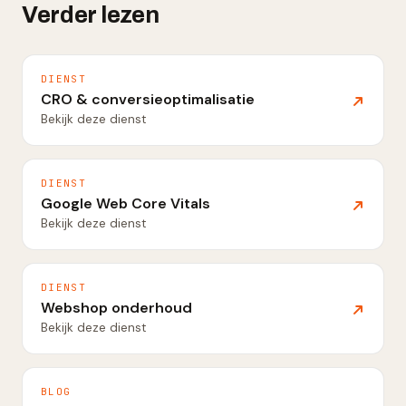
Verder lezen
DIENST
CRO & conversieoptimalisatie
Bekijk deze dienst
DIENST
Google Web Core Vitals
Bekijk deze dienst
DIENST
Webshop onderhoud
Bekijk deze dienst
BLOG