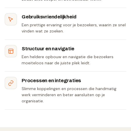
Gebruiksvriendelijkheid
Een prettige ervaring voor je bezoekers, waarin ze snel
vinden wat ze zoeken.
Structuur en navigatie
Een heldere opbouw en navigatie die bezoekers
moeiteloos naar de juiste plek leidt.
Processen en integraties
Slimme koppelingen en processen die handmatig
werk verminderen en beter aansluiten op je
organisatie.