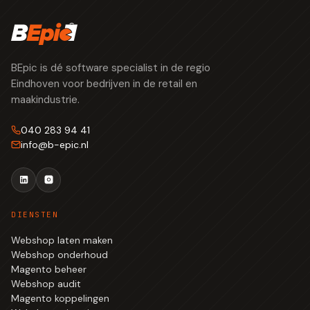
BEpic is dé software specialist in de regio
Eindhoven voor bedrijven in de retail en
maakindustrie.
040 283 94 41
info
@
b-epic.nl
DIENSTEN
Webshop laten maken
Webshop onderhoud
Magento beheer
Webshop audit
Magento koppelingen