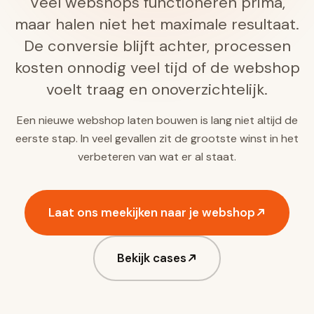
Veel webshops functioneren prima,
maar halen niet het maximale resultaat.
De conversie blijft achter, processen
kosten onnodig veel tijd of de webshop
voelt traag en onoverzichtelijk.
Een nieuwe webshop laten bouwen is lang niet altijd de
eerste stap. In veel gevallen zit de grootste winst in het
verbeteren van wat er al staat.
Laat ons meekijken naar je webshop
Bekijk cases