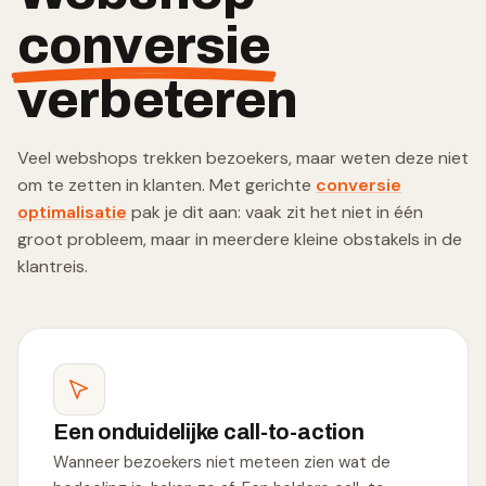
conversie
verbeteren
Veel webshops trekken bezoekers, maar weten deze niet
om te zetten in klanten. Met gerichte
conversie
optimalisatie
pak je dit aan: vaak zit het niet in één
groot probleem, maar in meerdere kleine obstakels in de
klantreis.
Een onduidelijke call-to-action
Wanneer bezoekers niet meteen zien wat de