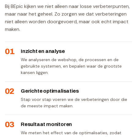
Bij BEpic kijken we niet alleen naar losse verbeterpunten,
maar naar het geheel. Zo zorgen we dat verbeteringen
niet alleen worden doorgevoerd, maar ook echt impact
maken.
01
Inzicht en analyse
We analyseren de webshop, de processen en de
gebruikte systemen, en bepalen waar de grootste
kansen liggen.
02
Gerichte optimalisaties
Stap voor stap voeren we de verbeteringen door die
de meeste impact maken.
03
Resultaat monitoren
We meten het effect van de optimalisaties, zodat