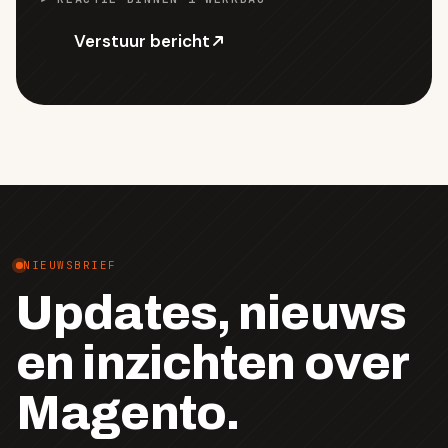
Verstuur bericht
NIEUWSBRIEF
Updates, nieuws
en inzichten over
Magento.