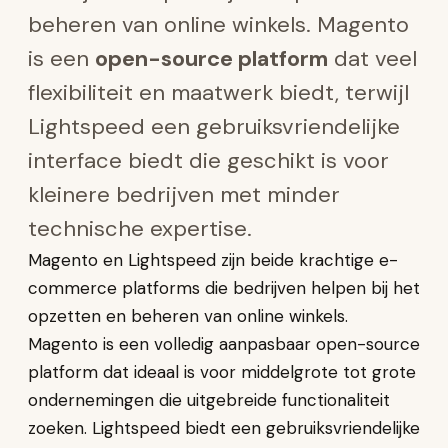
beheren van online winkels. Magento
is een
open-source platform
dat veel
flexibiliteit en maatwerk biedt, terwijl
Lightspeed een gebruiksvriendelijke
interface biedt die geschikt is voor
kleinere bedrijven met minder
technische expertise.
Magento en Lightspeed zijn beide krachtige e-
commerce platforms die bedrijven helpen bij het
opzetten en beheren van online winkels.
Magento is een volledig aanpasbaar open-source
platform dat ideaal is voor middelgrote tot grote
ondernemingen die uitgebreide functionaliteit
zoeken. Lightspeed biedt een gebruiksvriendelijke