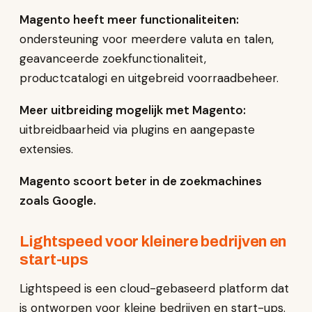
Magento heeft meer functionaliteiten:
ondersteuning voor meerdere valuta en talen,
geavanceerde zoekfunctionaliteit,
productcatalogi en uitgebreid voorraadbeheer.
Meer uitbreiding mogelijk met Magento:
uitbreidbaarheid via plugins en aangepaste
extensies.
Magento scoort beter in de zoekmachines
zoals Google.
Lightspeed voor kleinere bedrijven en
start-ups
Lightspeed is een cloud-gebaseerd platform dat
is ontworpen voor kleine bedrijven en start-ups.