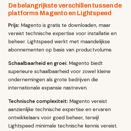
De belangrijkste verschillen tussen de
platforms Magento en Lightspeed
Prijs:
Magento is gratis te downloaden, maar
vereist technische expertise voor installatie en
beheer. Lightspeed werkt met maandelijkse
abonnementen op basis van productvolume.
Schaalbaarheid en groei:
Magento biedt
superieure schaalbaarheid voor zowel kleine
ondernemingen als grote bedrijven die
internationale expansie nastreven.
Technische complexiteit:
Magento vereist
aanzienlijke technische expertise en ervaren
ontwikkelaars voor goed beheer, terwijl
Lightspeed minimale technische kennis vereist.