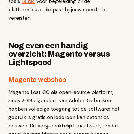
zoals
BEpic
voor begeleiding bij de
platformkeuze die past bij jouw specifieke
vereisten.
Nog even een handig
overzicht: Magento versus
Lightspeed
Magento webshop
Magento kost €0 als open-source platform,
sinds 2018 eigendom van Adobe. Gebruikers
hebben volledige toegang tot de software; het
gebruik is gratis en iedereen kan extensies
bouwen. Dit vergemakkelijkt maatwerk, omdat