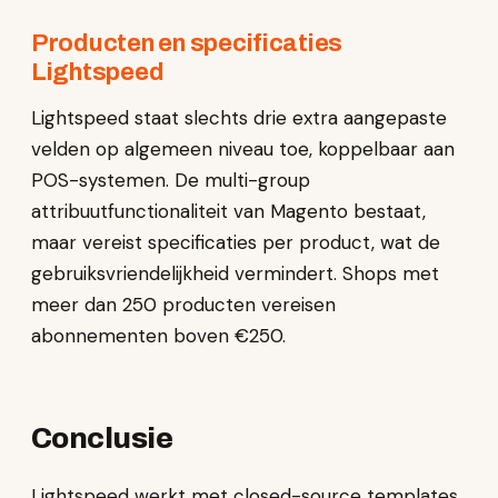
Producten en specificaties
Lightspeed
Lightspeed staat slechts drie extra aangepaste
velden op algemeen niveau toe, koppelbaar aan
POS-systemen. De multi-group
attribuutfunctionaliteit van Magento bestaat,
maar vereist specificaties per product, wat de
gebruiksvriendelijkheid vermindert. Shops met
meer dan 250 producten vereisen
abonnementen boven €250.
Conclusie
Lightspeed werkt met closed-source templates