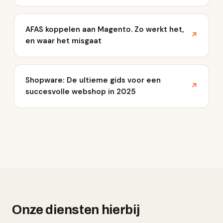
AFAS koppelen aan Magento. Zo werkt het,
↗
en waar het misgaat
Shopware: De ultieme gids voor een
↗
succesvolle webshop in 2025
Onze diensten hierbij