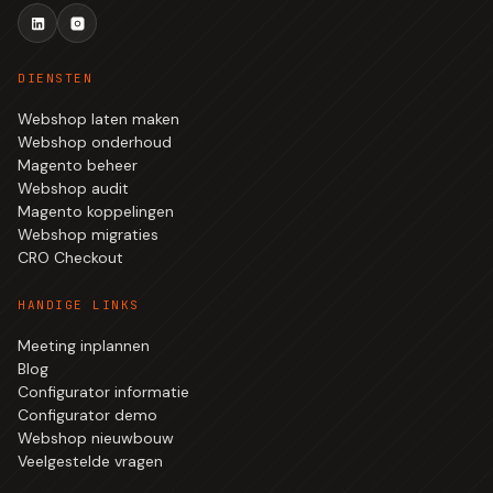
DIENSTEN
Webshop laten maken
Webshop onderhoud
Magento beheer
Webshop audit
Magento koppelingen
Webshop migraties
CRO Checkout
HANDIGE LINKS
Meeting inplannen
Blog
Configurator informatie
Configurator demo
Webshop nieuwbouw
Veelgestelde vragen