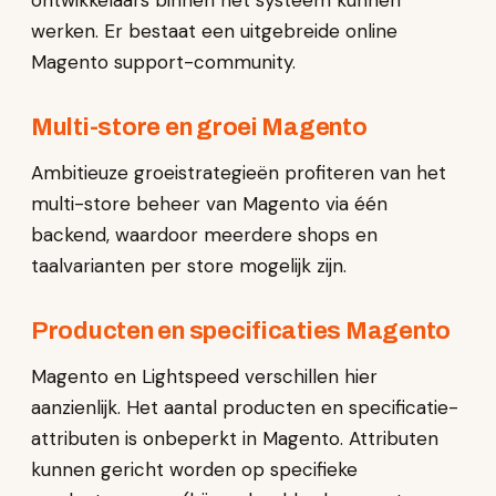
ontwikkelaars binnen het systeem kunnen
werken. Er bestaat een uitgebreide online
Magento support-community.
Multi-store en groei Magento
Ambitieuze groeistrategieën profiteren van het
multi-store beheer van Magento via één
backend, waardoor meerdere shops en
taalvarianten per store mogelijk zijn.
Producten en specificaties Magento
Magento en Lightspeed verschillen hier
aanzienlijk. Het aantal producten en specificatie-
attributen is onbeperkt in Magento. Attributen
kunnen gericht worden op specifieke