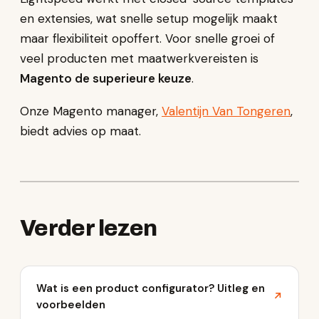
en extensies, wat snelle setup mogelijk maakt
maar flexibiliteit opoffert. Voor snelle groei of
veel producten met maatwerkvereisten is
Magento de superieure keuze
.
Onze Magento manager,
Valentijn Van Tongeren
,
biedt advies op maat.
Verder lezen
Wat is een product configurator? Uitleg en
↗
voorbeelden