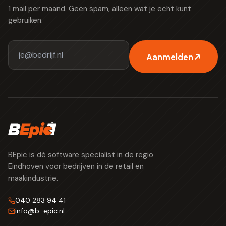
1 mail per maand. Geen spam, alleen wat je echt kunt
gebruiken.
Aanmelden
BEpic is dé software specialist in de regio
Eindhoven voor bedrijven in de retail en
maakindustrie.
040 283 94 41
info
@
b-epic.nl