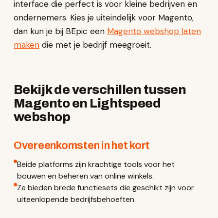
interface die perfect is voor kleine bedrijven en
ondernemers. Kies je uiteindelijk voor Magento,
dan kun je bij BEpic een
Magento webshop laten
maken
die met je bedrijf meegroeit.
Bekijk de verschillen tussen
Magento en Lightspeed
webshop
Overeenkomsten in het kort
Beide platforms zijn krachtige tools voor het
bouwen en beheren van online winkels.
Ze bieden brede functiesets die geschikt zijn voor
uiteenlopende bedrijfsbehoeften.