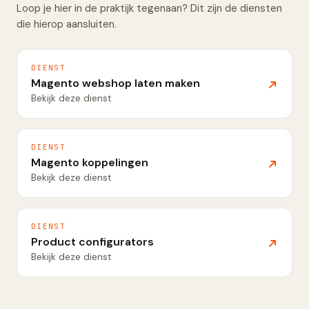
Loop je hier in de praktijk tegenaan? Dit zijn de diensten
die hierop aansluiten.
DIENST
Magento webshop laten maken
Bekijk deze dienst
DIENST
Magento koppelingen
Bekijk deze dienst
DIENST
Product configurators
Bekijk deze dienst