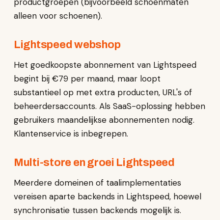
productgroepen (bijvoorbeeld schoenmaten
alleen voor schoenen).
Lightspeed webshop
Het goedkoopste abonnement van Lightspeed
begint bij €79 per maand, maar loopt
substantieel op met extra producten, URL's of
beheerdersaccounts. Als SaaS-oplossing hebben
gebruikers maandelijkse abonnementen nodig.
Klantenservice is inbegrepen.
Multi-store en groei Lightspeed
Meerdere domeinen of taalimplementaties
vereisen aparte backends in Lightspeed, hoewel
synchronisatie tussen backends mogelijk is.