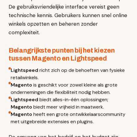
De gebruiksvriendelijke interface vereist geen
technische kennis. Gebruikers kunnen snel online
winkels opzetten en beheren zonder
complexiteit.
Belangrijkste punten bij het kiezen
tussen Magento en Lightspeed
Lightspeed
richt zich op de behoeften van fysieke
retailwinkels.
Magento
is geschikt voor zowel kleine als grote
ondernemingen die flexibiliteit nodig hebben.
Lightspeed
biedt alles-in-één oplossingen;
Magento
biedt meer vrijheid in maatwerk.
Magento
heeft een grote ontwikkelaarscommunity
met uitgebreide extensies en plugins.