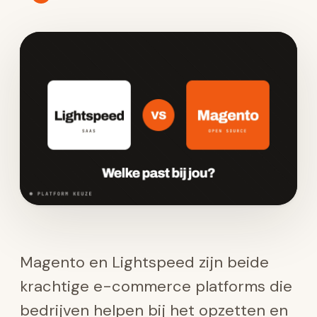
Magento en Lightspeed zijn beide
krachtige e-commerce platforms die
bedrijven helpen bij het opzetten en