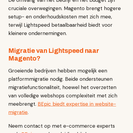
De omvang van het bedrijf en het budget zijn
cruciale overwegingen. Magento brengt hogere
setup- en onderhoudskosten met zich mee,
terwijl Lightspeed betaalbaarheid biedt voor
kleinere ondernemingen.
Migratie van Lightspeed naar
Magento?
Groeiende bedrijven hebben mogelijk een
platformmigratie nodig. Beide ondersteunen
migratiefunctionaliteit, hoewel het overzetten
van volledige webshops complexiteit met zich
meebrengt.
BEpic biedt expertise in website-
migratie
.
Neem contact op met e-commerce experts