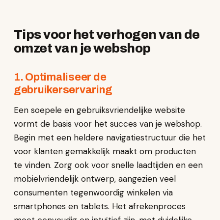
Tips voor het verhogen van de
omzet van je webshop
1. Optimaliseer de
gebruikerservaring
Een soepele en gebruiksvriendelijke website
vormt de basis voor het succes van je webshop.
Begin met een heldere navigatiestructuur die het
voor klanten gemakkelijk maakt om producten
te vinden. Zorg ook voor snelle laadtijden en een
mobielvriendelijk ontwerp, aangezien veel
consumenten tegenwoordig winkelen via
smartphones en tablets. Het afrekenproces