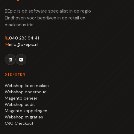
BEpic is dé software specialist in de regio
Eindhoven voor bedrijven in de retail en
maakindustrie.
040 283 94 41
info
@
b-epic.nl
DIENSTEN
Webshop laten maken
Webshop onderhoud
Magento beheer
Webshop audit
Magento koppelingen
Webshop migraties
CRO Checkout