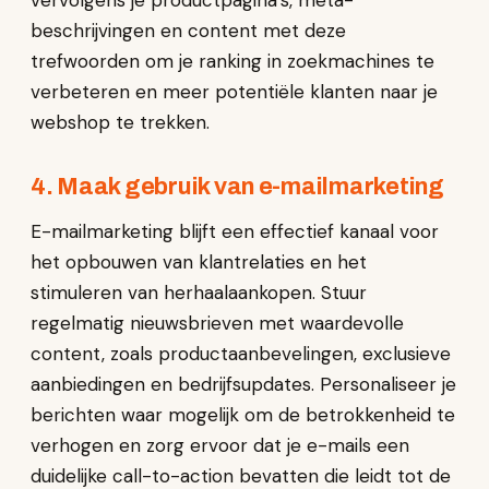
vervolgens je productpagina's, meta-
beschrijvingen en content met deze
trefwoorden om je ranking in zoekmachines te
verbeteren en meer potentiële klanten naar je
webshop te trekken.
4. Maak gebruik van e-mailmarketing
E-mailmarketing blijft een effectief kanaal voor
het opbouwen van klantrelaties en het
stimuleren van herhaalaankopen. Stuur
regelmatig nieuwsbrieven met waardevolle
content, zoals productaanbevelingen, exclusieve
aanbiedingen en bedrijfsupdates. Personaliseer je
berichten waar mogelijk om de betrokkenheid te
verhogen en zorg ervoor dat je e-mails een
duidelijke call-to-action bevatten die leidt tot de