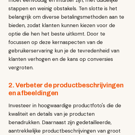
moet eenvoudig en intuïtief zijn, met duidelijke
stappen en weinig obstakels. Ten slotte is het
belangrijk om diverse betalingsmethoden aan te
bieden, zodat klanten kunnen kiezen voor de
optie die hen het beste uitkomt. Door te
focussen op deze kernaspecten van de
gebruikerservaring kun je de tevredenheid van
klanten verhogen en de kans op conversies
vergroten.
2. Verbeter de productbeschrijvingen
en afbeeldingen
Investeer in hoogwaardige productfoto's die de
kwaliteit en details van je producten
benadrukken. Daarnaast zijn gedetailleerde,
aantrekkelijke productbeschrijvingen van groot