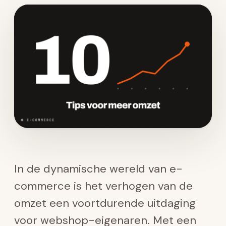
In de dynamische wereld van e-
commerce is het verhogen van de
omzet een voortdurende uitdaging
voor webshop-eigenaren. Met een