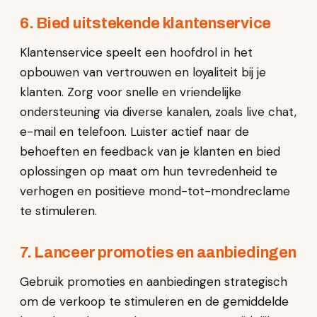
6. Bied uitstekende klantenservice
Klantenservice speelt een hoofdrol in het
opbouwen van vertrouwen en loyaliteit bij je
klanten. Zorg voor snelle en vriendelijke
ondersteuning via diverse kanalen, zoals live chat,
e-mail en telefoon. Luister actief naar de
behoeften en feedback van je klanten en bied
oplossingen op maat om hun tevredenheid te
verhogen en positieve mond-tot-mondreclame
te stimuleren.
7. Lanceer promoties en aanbiedingen
Gebruik promoties en aanbiedingen strategisch
om de verkoop te stimuleren en de gemiddelde