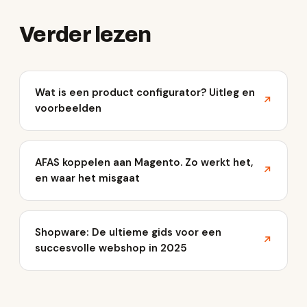
Verder lezen
Wat is een product configurator? Uitleg en
↗
voorbeelden
AFAS koppelen aan Magento. Zo werkt het,
↗
en waar het misgaat
Shopware: De ultieme gids voor een
↗
succesvolle webshop in 2025