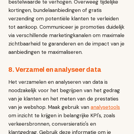
bestelwaarde te verhogen. Overweeg tijdelijke
kortingen, bundelaanbiedingen of gratis
verzending om potentiële klanten te verleiden
tot aankoop. Communiceer je promoties duidelijk
via verschillende marketingkanalen om maximale
zichtbaarheid te garanderen en de impact van je
aanbiedingen te maximaliseren.
8. Verzamel en analyseer data
Het verzamelen en analyseren van data is
noodzakelijk voor het begrijpen van het gedrag
van je klanten en het meten van de prestaties
van je webshop. Maak gebruik van
analysetools
om inzicht te krijgen in belangrijke KPI's, zoals
verkeersbronnen, conversieratio's en
klantgedrag. Gebruik deze informatie om je