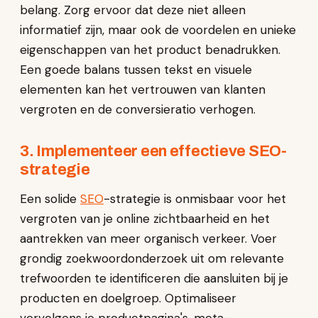
belang. Zorg ervoor dat deze niet alleen
informatief zijn, maar ook de voordelen en unieke
eigenschappen van het product benadrukken.
Een goede balans tussen tekst en visuele
elementen kan het vertrouwen van klanten
vergroten en de conversieratio verhogen.
3. Implementeer een effectieve SEO-
strategie
Een solide
SEO
-strategie is onmisbaar voor het
vergroten van je online zichtbaarheid en het
aantrekken van meer organisch verkeer. Voer
grondig zoekwoordonderzoek uit om relevante
trefwoorden te identificeren die aansluiten bij je
producten en doelgroep. Optimaliseer