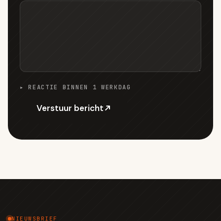
▸ REACTIE BINNEN 1 WERKDAG
Verstuur bericht
NIEUWSBRIEF