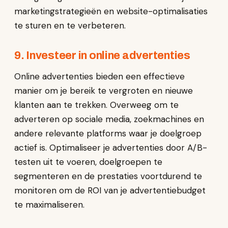
marketingstrategieën en website-optimalisaties
te sturen en te verbeteren.
9. Investeer in online advertenties
Online advertenties bieden een effectieve
manier om je bereik te vergroten en nieuwe
klanten aan te trekken. Overweeg om te
adverteren op sociale media, zoekmachines en
andere relevante platforms waar je doelgroep
actief is. Optimaliseer je advertenties door A/B-
testen uit te voeren, doelgroepen te
segmenteren en de prestaties voortdurend te
monitoren om de ROI van je advertentiebudget
te maximaliseren.