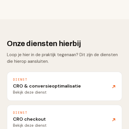
Onze diensten hierbij
Loop je hier in de praktijk tegenaan? Dit zijn de diensten
die hierop aansluiten.
DIENST
CRO & conversieoptimalisatie
Bekijk deze dienst
DIENST
CRO checkout
Bekijk deze dienst