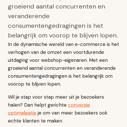
groeiend aantal concurrenten en
veranderende
consumentengedragingen is het
belangrijk om voorop te blijven lopen.
In de dynamische wereld van e-commerce is het
verhogen van de omzet een voortdurende
uitdaging voor webshop-eigenaren. Met een
groeiend aantal concurrenten en veranderende
consumentengedragingen is het belangrijk om
voorop te blijven lopen.
Wil je stap voor stap meer uit je bezoekers
halen? Dan helpt gerichte
conversie
optimalisatie
je om van meer bezoekers ook
echte klanten te maken.