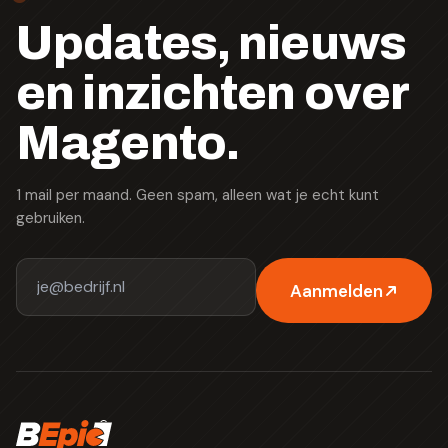
Updates, nieuws
en inzichten over
Magento.
1 mail per maand. Geen spam, alleen wat je echt kunt
gebruiken.
Aanmelden