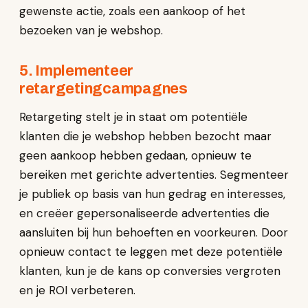
gewenste actie, zoals een aankoop of het
bezoeken van je webshop.
5. Implementeer
retargetingcampagnes
Retargeting stelt je in staat om potentiële
klanten die je webshop hebben bezocht maar
geen aankoop hebben gedaan, opnieuw te
bereiken met gerichte advertenties. Segmenteer
je publiek op basis van hun gedrag en interesses,
en creëer gepersonaliseerde advertenties die
aansluiten bij hun behoeften en voorkeuren. Door
opnieuw contact te leggen met deze potentiële
klanten, kun je de kans op conversies vergroten
en je ROI verbeteren.