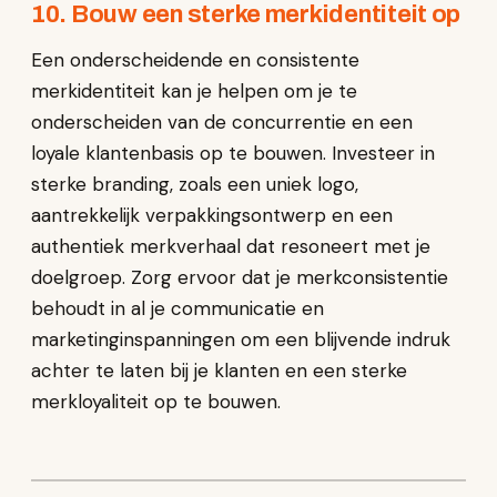
10. Bouw een sterke merkidentiteit op
Een onderscheidende en consistente
merkidentiteit kan je helpen om je te
onderscheiden van de concurrentie en een
loyale klantenbasis op te bouwen. Investeer in
sterke branding, zoals een uniek logo,
aantrekkelijk verpakkingsontwerp en een
authentiek merkverhaal dat resoneert met je
doelgroep. Zorg ervoor dat je merkconsistentie
behoudt in al je communicatie en
marketinginspanningen om een blijvende indruk
achter te laten bij je klanten en een sterke
merkloyaliteit op te bouwen.