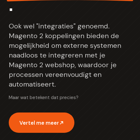
.
Ook wel "integraties" genoemd.
Magento 2 koppelingen bieden de
mogelijkheid om externe systemen
naadloos te integreren met je
Magento 2 webshop, waardoor je
processen vereenvoudigt en
automatiseert.
Maar wat betekent dat precies?
Vertel me meer