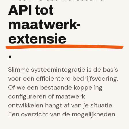
API tot
maatwerk-
extensie
.
Slimme systeemintegratie is de basis
voor een efficiëntere bedrijfsvoering.
Of we een bestaande koppeling
configureren of maatwerk
ontwikkelen hangt af van je situatie.
Een overzicht van de mogelijkheden.