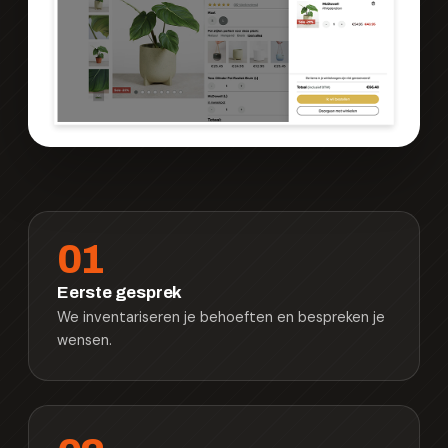
01
Eerste gesprek
We inventariseren je behoeften en bespreken je
wensen.