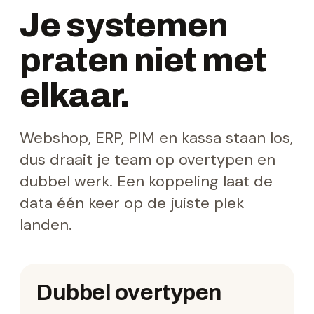
Je systemen
praten niet met
elkaar.
Webshop, ERP, PIM en kassa staan los,
dus draait je team op overtypen en
dubbel werk. Een koppeling laat de
data één keer op de juiste plek
landen.
Dubbel overtypen