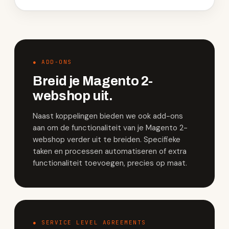
● ADD-ONS
Breid je Magento 2-
webshop uit.
Naast koppelingen bieden we ook add-ons
aan om de functionaliteit van je Magento 2-
webshop verder uit te breiden. Specifieke
taken en processen automatiseren of extra
functionaliteit toevoegen, precies op maat.
● SERVICE LEVEL AGREEMENTS