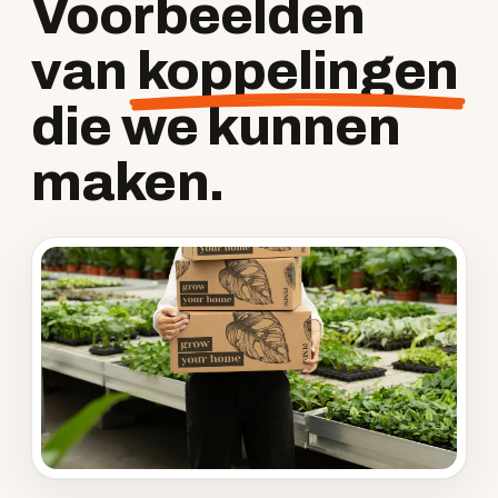
Voorbeelden
van
koppelingen
die we kunnen
maken.