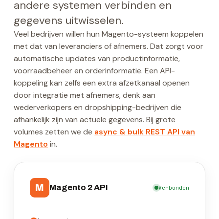
andere systemen verbinden en
gegevens uitwisselen.
Veel bedrijven willen hun Magento-systeem koppelen
met dat van leveranciers of afnemers. Dat zorgt voor
automatische updates van productinformatie,
voorraadbeheer en orderinformatie. Een API-
koppeling kan zelfs een extra afzetkanaal openen
door integratie met afnemers, denk aan
wederverkopers en dropshipping-bedrijven die
afhankelijk zijn van actuele gegevens. Bij grote
volumes zetten we de
async & bulk REST API van
Magento
in.
M
Magento 2 API
Verbonden