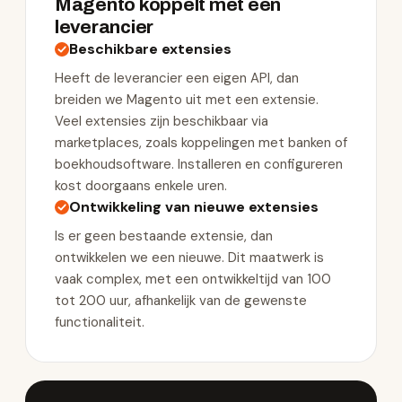
Magento koppelt met een
leverancier
Beschikbare extensies
Heeft de leverancier een eigen API, dan
breiden we Magento uit met een extensie.
Veel extensies zijn beschikbaar via
marketplaces, zoals koppelingen met banken of
boekhoudsoftware. Installeren en configureren
kost doorgaans enkele uren.
Ontwikkeling van nieuwe extensies
Is er geen bestaande extensie, dan
ontwikkelen we een nieuwe. Dit maatwerk is
vaak complex, met een ontwikkeltijd van 100
tot 200 uur, afhankelijk van de gewenste
functionaliteit.