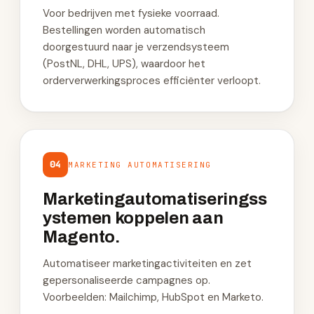
Voor bedrijven met fysieke voorraad.
Bestellingen worden automatisch
doorgestuurd naar je verzendsysteem
(PostNL, DHL, UPS), waardoor het
orderverwerkingsproces efficiënter verloopt.
04
MARKETING AUTOMATISERING
Marketingautomatiseringss
ystemen koppelen aan
Magento.
Automatiseer marketingactiviteiten en zet
gepersonaliseerde campagnes op.
Voorbeelden: Mailchimp, HubSpot en Marketo.