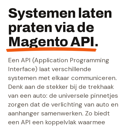
Systemen laten
praten via de
Magento API
.
Een API (Application Programming
Interface) laat verschillende
systemen met elkaar communiceren.
Denk aan de stekker bij de trekhaak
van een auto: de universele pinnetjes
zorgen dat de verlichting van auto en
aanhanger samenwerken. Zo biedt
een API een koppelvlak waarmee