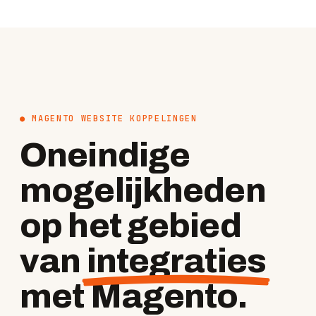
● MAGENTO WEBSITE KOPPELINGEN
Oneindige
mogelijkheden
op het gebied
van
integraties
met Magento.