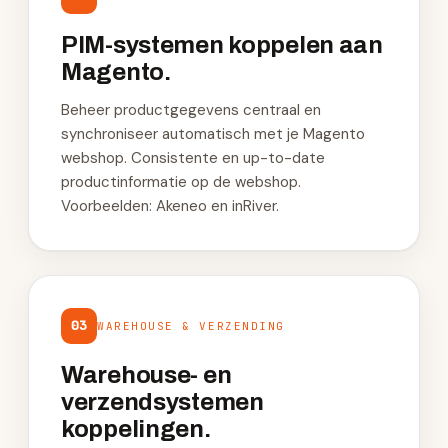
PIM-systemen koppelen aan
Magento.
Beheer productgegevens centraal en
synchroniseer automatisch met je Magento
webshop. Consistente en up-to-date
productinformatie op de webshop.
Voorbeelden: Akeneo en inRiver.
03
WAREHOUSE & VERZENDING
Warehouse- en
verzendsystemen
koppelingen.