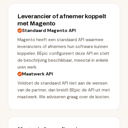
Leverancier of afnemer koppelt
met Magento
Standaard Magento API
Magento heeft een standaard API waarmee
leveranciers of afnemers hun software kunnen
koppelen. BEpic configureert deze API en stelt
de beschrijving beschikbaar, meestal in enkele
uren werk.
Maatwerk API
Voldoet de standaard API niet aan de wensen
van de partner, dan breidt BEpic de API uit met
maatwerk. We adviseren graag over de kosten.