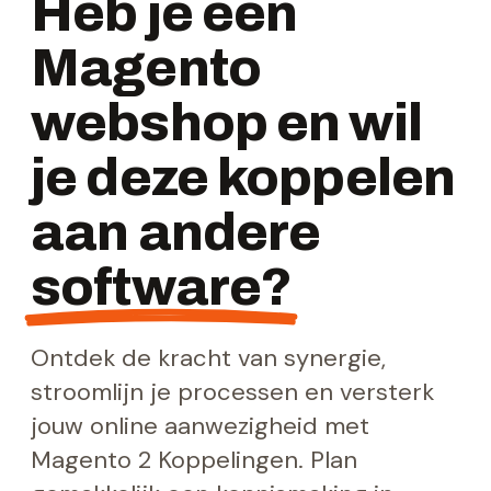
Heb je een
Magento
webshop en wil
je deze koppelen
aan andere
software?
Ontdek de kracht van synergie,
stroomlijn je processen en versterk
jouw online aanwezigheid met
Magento 2 Koppelingen. Plan