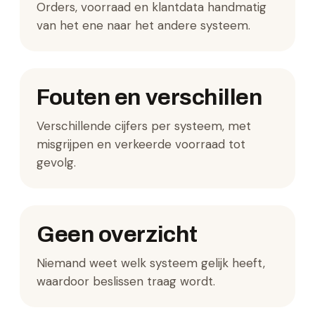
Orders, voorraad en klantdata handmatig
van het ene naar het andere systeem.
Fouten en verschillen
Verschillende cijfers per systeem, met
misgrijpen en verkeerde voorraad tot
gevolg.
Geen overzicht
Niemand weet welk systeem gelijk heeft,
waardoor beslissen traag wordt.