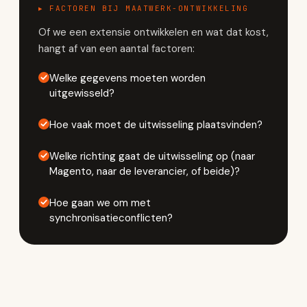
▸ FACTOREN BIJ MAATWERK-ONTWIKKELING
Of we een extensie ontwikkelen en wat dat kost,
hangt af van een aantal factoren:
Welke gegevens moeten worden
uitgewisseld?
Hoe vaak moet de uitwisseling plaatsvinden?
Welke richting gaat de uitwisseling op (naar
Magento, naar de leverancier, of beide)?
Hoe gaan we om met
synchronisatieconflicten?