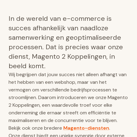
In de wereld van e-commerce is
succes afhankelijk van naadloze
samenwerking en geoptimaliseerde
processen. Dat is precies waar onze
dienst, Magento 2 Koppelingen, in
beeld komt.
Wij begrijpen dat jouw succes niet alleen afhangt van
het hebben van een webshop, maar van het
vermogen om verschillende bedrijfsprocessen te
stroomlijnen. Daarom introduceren we onze Magento
2 Koppelingen, een waardevolle troef voor elke
onderneming die ernaar streeft om efficiëntie te
maximaliseren en de concurrentie voor te blijven.
Bekijk ook onze bredere
Magento-diensten
.
Onze dienst biedt een unieke synergie door externe