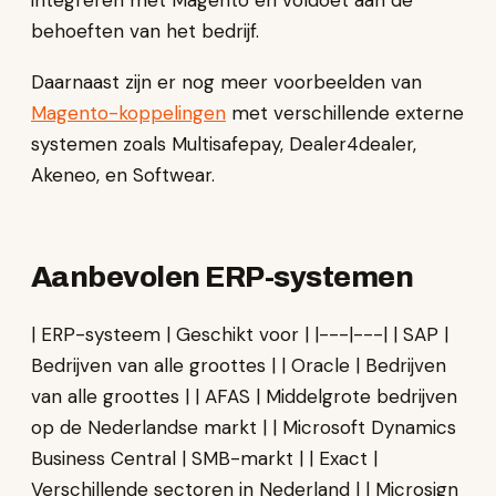
integreren met Magento en voldoet aan de
behoeften van het bedrijf.
Daarnaast zijn er nog meer voorbeelden van
Magento-koppelingen
met verschillende externe
systemen zoals Multisafepay, Dealer4dealer,
Akeneo, en Softwear.
Aanbevolen ERP-systemen
| ERP-systeem | Geschikt voor | |---|---| | SAP |
Bedrijven van alle groottes | | Oracle | Bedrijven
van alle groottes | | AFAS | Middelgrote bedrijven
op de Nederlandse markt | | Microsoft Dynamics
Business Central | SMB-markt | | Exact |
Verschillende sectoren in Nederland | | Microsign