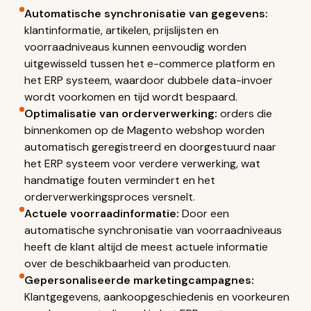
Automatische synchronisatie van gegevens:
klantinformatie, artikelen, prijslijsten en
voorraadniveaus kunnen eenvoudig worden
uitgewisseld tussen het e-commerce platform en
het ERP systeem, waardoor dubbele data-invoer
wordt voorkomen en tijd wordt bespaard.
Optimalisatie van orderverwerking:
orders die
binnenkomen op de Magento webshop worden
automatisch geregistreerd en doorgestuurd naar
het ERP systeem voor verdere verwerking, wat
handmatige fouten vermindert en het
orderverwerkingsproces versnelt.
Actuele voorraadinformatie:
Door een
automatische synchronisatie van voorraadniveaus
heeft de klant altijd de meest actuele informatie
over de beschikbaarheid van producten.
Gepersonaliseerde marketingcampagnes:
Klantgegevens, aankoopgeschiedenis en voorkeuren