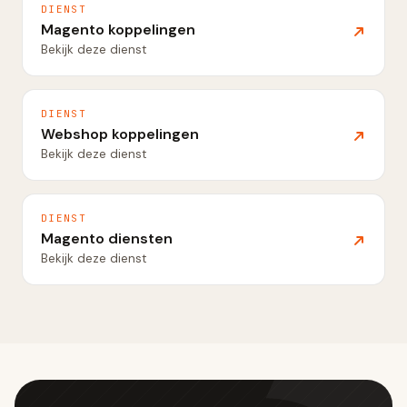
DIENST
Magento koppelingen
Bekijk deze dienst
DIENST
Webshop koppelingen
Bekijk deze dienst
DIENST
Magento diensten
Bekijk deze dienst