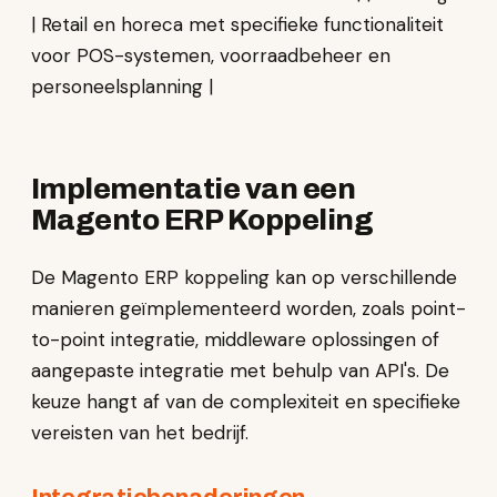
| Retail en horeca met specifieke functionaliteit
voor POS-systemen, voorraadbeheer en
personeelsplanning |
Implementatie van een
Magento ERP Koppeling
De Magento ERP koppeling kan op verschillende
manieren geïmplementeerd worden, zoals point-
to-point integratie, middleware oplossingen of
aangepaste integratie met behulp van API's. De
keuze hangt af van de complexiteit en specifieke
vereisten van het bedrijf.