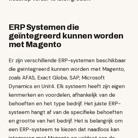
ERP Systemen die
geïntegreerd kunnen worden
met Magento
Er zijn verschillende ERP-systemen beschikbaar
die geïntegreerd kunnen worden met Magento,
zoals AFAS, Exact Globe, SAP, Microsoft
Dynamics en Unit4. Elk systeem heeft zijn eigen
kenmerken en voordelen, afhankelijk van de
behoeften en het type bedrijf. Het juiste ERP-
systeem hangt af van de specifieke behoeften
en grootte van het bedrijf. Het is belangrijk om
een ERP-systeem te kiezen dat naadloos kan