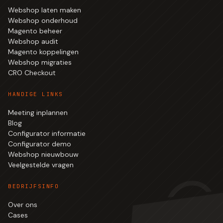
Webshop laten maken
Webshop onderhoud
Magento beheer
Webshop audit
Magento koppelingen
Webshop migraties
CRO Checkout
HANDIGE LINKS
Meeting inplannen
Blog
Configurator informatie
Configurator demo
Webshop nieuwbouw
Veelgestelde vragen
BEDRIJFSINFO
Over ons
Cases