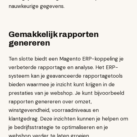
nauwkeurige gegevens.
Gemakkelijk rapporten
genereren
Ten slotte biedt een Magento ERP-koppeling je
verbeterde rapportage en analyse. Het ERP-
systeem kan je geavanceerde rapportagetools
bieden waarmee je inzicht kunt krijgen in de
prestaties van je webshop. Je kunt bijvoorbeeld
rapporten genereren over omzet,
winstgevendheid, voorraadniveaus en
klantgedrag. Deze inzichten kunnen je helpen om
je bedrijfsstrategie te optimaliseren en je
webshop verder te laten groeien.