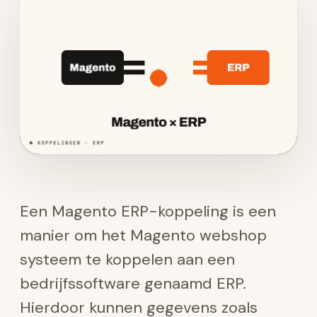
Een Magento ERP-koppeling is een
manier om het Magento webshop
systeem te koppelen aan een
bedrijfssoftware genaamd ERP.
Hierdoor kunnen gegevens zoals