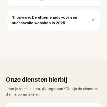
Shopware: De ultieme gids voor een
↗
succesvolle webshop in 2025
Onze diensten hierbij
Loop je hier in de praktijk tegenaan? Dit zijn de diensten
die hierop aansluiten.