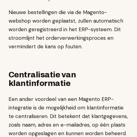
Nieuwe bestellingen die via de Magento-
webshop worden geplaatst, zullen automatisch
worden geregistreerd in het ERP-systeem. Dit
stroomlijnt het orderverwerkingsproces en
vermindert de kans op fouten.
Centralisatie van
klantinformatie
Een ander voordeel van een Magento ERP-
integratie is de mogelijkheid om klantinformatie
te centraliseren. Dit betekent dat klantgegevens,
zoals naam, adres en e-mailadres, op één plaats
worden opgeslagen en kunnen worden beheerd.