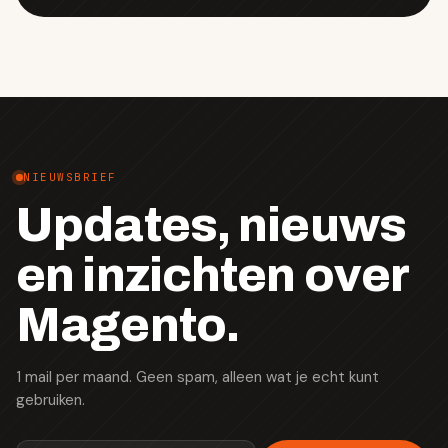
NIEUWSBRIEF
Updates, nieuws
en inzichten over
Magento.
1 mail per maand. Geen spam, alleen wat je echt kunt
gebruiken.