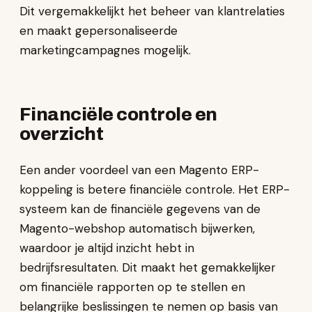
Dit vergemakkelijkt het beheer van klantrelaties
en maakt gepersonaliseerde
marketingcampagnes mogelijk.
Financiële controle en
overzicht
Een ander voordeel van een Magento ERP-
koppeling is betere financiële controle. Het ERP-
systeem kan de financiële gegevens van de
Magento-webshop automatisch bijwerken,
waardoor je altijd inzicht hebt in
bedrijfsresultaten. Dit maakt het gemakkelijker
om financiële rapporten op te stellen en
belangrijke beslissingen te nemen op basis van