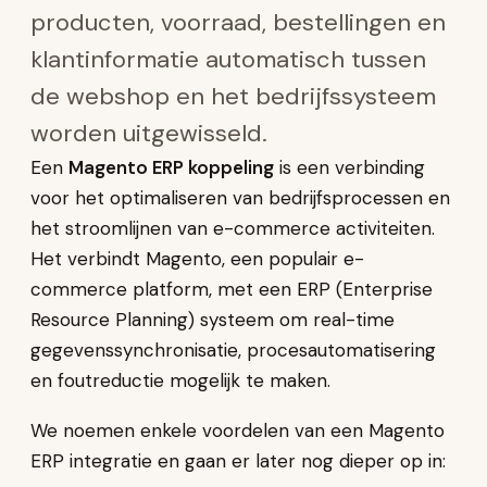
producten, voorraad, bestellingen en
klantinformatie automatisch tussen
de webshop en het bedrijfssysteem
worden uitgewisseld.
Een
Magento ERP koppeling
is een verbinding
voor het optimaliseren van bedrijfsprocessen en
het stroomlijnen van e-commerce activiteiten.
Het verbindt Magento, een populair e-
commerce platform, met een ERP (Enterprise
Resource Planning) systeem om real-time
gegevenssynchronisatie, procesautomatisering
en foutreductie mogelijk te maken.
We noemen enkele voordelen van een Magento
ERP integratie en gaan er later nog dieper op in: