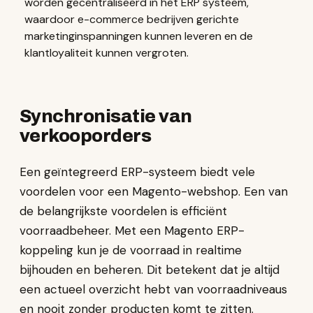
worden gecentraliseerd in het ERP systeem,
waardoor e-commerce bedrijven gerichte
marketinginspanningen kunnen leveren en de
klantloyaliteit kunnen vergroten.
Synchronisatie van
verkooporders
Een geïntegreerd ERP-systeem biedt vele
voordelen voor een Magento-webshop. Een van
de belangrijkste voordelen is efficiënt
voorraadbeheer. Met een Magento ERP-
koppeling kun je de voorraad in realtime
bijhouden en beheren. Dit betekent dat je altijd
een actueel overzicht hebt van voorraadniveaus
en nooit zonder producten komt te zitten.