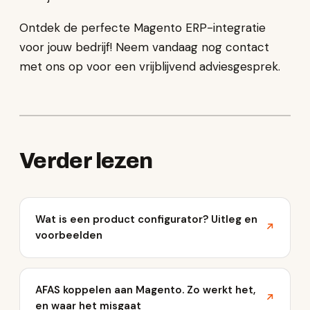
Ontdek de perfecte Magento ERP-integratie
voor jouw bedrijf! Neem vandaag nog contact
met ons op voor een vrijblijvend adviesgesprek.
Verder lezen
Wat is een product configurator? Uitleg en
↗
voorbeelden
AFAS koppelen aan Magento. Zo werkt het,
↗
en waar het misgaat