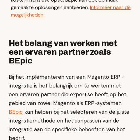
gemaakte oplossingen aanbieden.
Informeer naar de
mogelijkheden.
Het belang van werken met
een ervaren partner zoals
BEpic
Bij het implementeren van een Magento ERP-
integratie is het belangrijk om te werken met
een ervaren partner die expertise heeft op het
gebied van zowel Magento als ERP-systemen.
BEpic
kan helpen bij het selecteren van de juiste
integratiemethode en het aanpassen van de
integratie aan de specifieke behoeften van het
bedrijf.