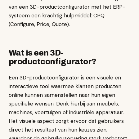
van een 3D-productconfigurator met het ERP-
systeem een krachtig hulpmiddel: CPQ
(Configure, Price, Quote).
Wat is een 3D-
productconfigurator?
Een 3D-productconfigurator is een visuele en
interactieve tool waarmee klanten producten
online kunnen samenstellen naar hun eigen
specifieke wensen. Denk hierbij aan meubels,
machines, voertuigen of industriële apparatuur.
Het visuele aspect zorgt ervoor dat gebruikers
direct het resultaat van hun keuzes zien,
waardoor de gebruikerservaring sterk verbetert.