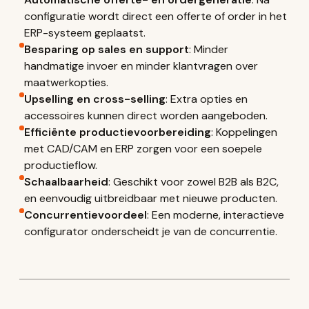
configuratie wordt direct een offerte of order in het
ERP-systeem geplaatst.
Besparing op sales en support
: Minder
handmatige invoer en minder klantvragen over
maatwerkopties.
Upselling en cross-selling
: Extra opties en
accessoires kunnen direct worden aangeboden.
Efficiënte productievoorbereiding
: Koppelingen
met CAD/CAM en ERP zorgen voor een soepele
productieflow.
Schaalbaarheid
: Geschikt voor zowel B2B als B2C,
en eenvoudig uitbreidbaar met nieuwe producten.
Concurrentievoordeel
: Een moderne, interactieve
configurator onderscheidt je van de concurrentie.