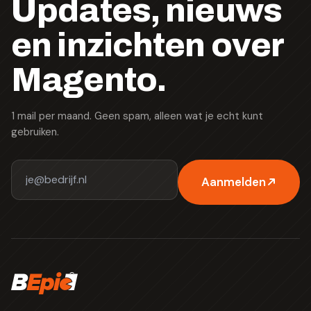
Updates, nieuws
en inzichten over
Magento.
1 mail per maand. Geen spam, alleen wat je echt kunt
gebruiken.
Aanmelden