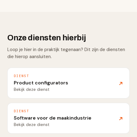
Onze diensten hierbij
Loop je hier in de praktijk tegenaan? Dit zijn de diensten
die hierop aansluiten.
DIENST
Product configurators
Bekijk deze dienst
DIENST
Software voor de maakindustrie
Bekijk deze dienst