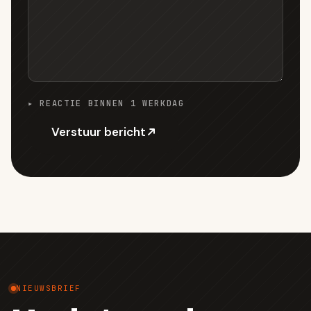
▸ REACTIE BINNEN 1 WERKDAG
Verstuur bericht
NIEUWSBRIEF