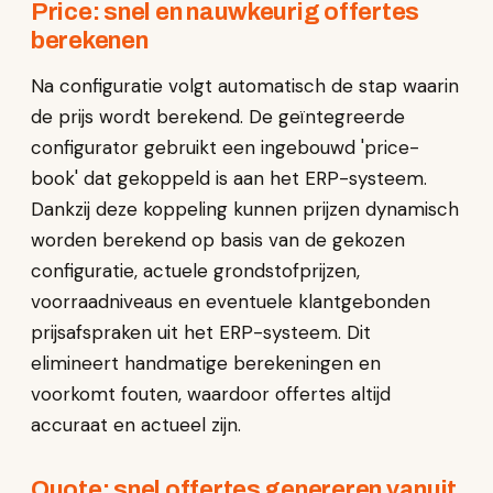
Price: snel en nauwkeurig offertes
berekenen
Na configuratie volgt automatisch de stap waarin
de prijs wordt berekend. De geïntegreerde
configurator gebruikt een ingebouwd 'price-
book' dat gekoppeld is aan het ERP-systeem.
Dankzij deze koppeling kunnen prijzen dynamisch
worden berekend op basis van de gekozen
configuratie, actuele grondstofprijzen,
voorraadniveaus en eventuele klantgebonden
prijsafspraken uit het ERP-systeem. Dit
elimineert handmatige berekeningen en
voorkomt fouten, waardoor offertes altijd
accuraat en actueel zijn.
Quote: snel offertes genereren vanuit