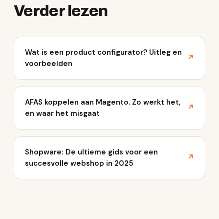
Verder lezen
Wat is een product configurator? Uitleg en
↗
voorbeelden
AFAS koppelen aan Magento. Zo werkt het,
↗
en waar het misgaat
Shopware: De ultieme gids voor een
↗
succesvolle webshop in 2025