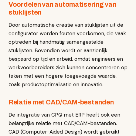
Voordelen van automatisering van
stuklijsten
Door automatische creatie van stuklijsten uit de
configurator worden fouten voorkomen, die vaak
optreden bij handmatig samengestelde
stuklijsten. Bovendien wordt er aanzienlijk
bespaard op tijd en arbeid, omdat engineers en
werkvoorbereiders zich kunnen concentreren op
taken met een hogere toegevoegde waarde,
zoals productoptimalisatie en innovatie.
Relatie met CAD/CAM-bestanden
De integratie van CPQ met ERP heeft ook een
belangrijke relatie met CAD/CAM-bestanden.
CAD (Computer-Aided Design) wordt gebruikt