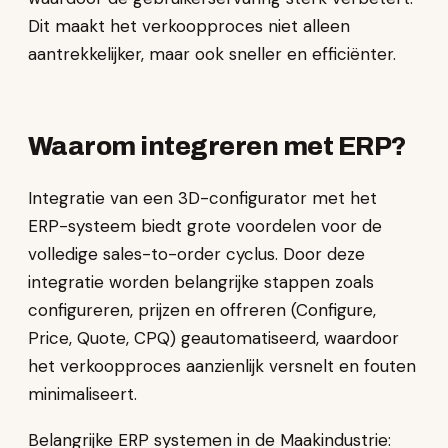
Dit maakt het verkoopproces niet alleen
aantrekkelijker, maar ook sneller en efficiënter.
Waarom integreren met ERP?
Integratie van een 3D-configurator met het
ERP-systeem biedt grote voordelen voor de
volledige sales-to-order cyclus. Door deze
integratie worden belangrijke stappen zoals
configureren, prijzen en offreren (Configure,
Price, Quote, CPQ) geautomatiseerd, waardoor
het verkoopproces aanzienlijk versnelt en fouten
minimaliseert.
Belangrijke ERP systemen in de Maakindustrie: