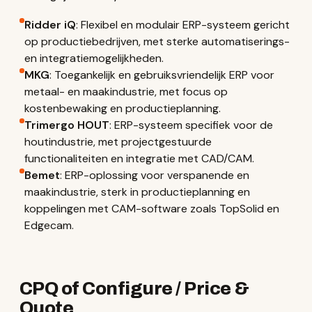
Ridder iQ
: Flexibel en modulair ERP-systeem gericht
op productiebedrijven, met sterke automatiserings-
en integratiemogelijkheden.
MKG
: Toegankelijk en gebruiksvriendelijk ERP voor
metaal- en maakindustrie, met focus op
kostenbewaking en productieplanning.
Trimergo HOUT
: ERP-systeem specifiek voor de
houtindustrie, met projectgestuurde
functionaliteiten en integratie met CAD/CAM.
Bemet
: ERP-oplossing voor verspanende en
maakindustrie, sterk in productieplanning en
koppelingen met CAM-software zoals TopSolid en
Edgecam.
CPQ of Configure / Price &
Quote