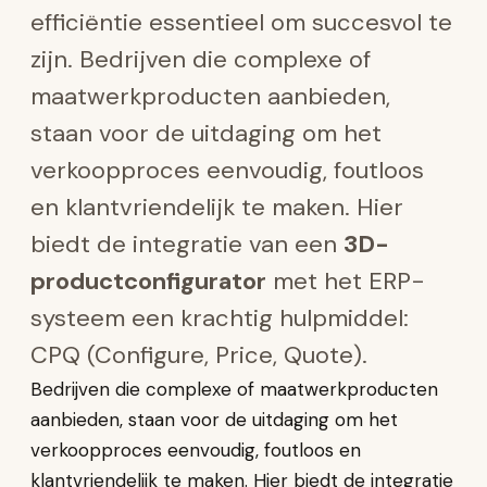
efficiëntie essentieel om succesvol te
zijn. Bedrijven die complexe of
maatwerkproducten aanbieden,
staan voor de uitdaging om het
verkoopproces eenvoudig, foutloos
en klantvriendelijk te maken. Hier
biedt de integratie van een
3D-
productconfigurator
met het ERP-
systeem een krachtig hulpmiddel:
CPQ (Configure, Price, Quote).
Bedrijven die complexe of maatwerkproducten
aanbieden, staan voor de uitdaging om het
verkoopproces eenvoudig, foutloos en
klantvriendelijk te maken. Hier biedt de integratie