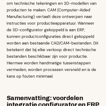
om technische tekeningen en 3D-modellen van
producten te maken. CAM (Computer-Aided
Manufacturing) vertaalt deze ontwerpen naar
instructies voor productieapparatuur. Wanneer
de 3D-configurator gekoppeld is aan ERP,
kunnen productconfiguraties direct gekoppeld
worden aan bestaande CAD/CAM-bestanden. Dit
betekent dat bij elke verkoop direct technische
bestanden beschikbaar zijn voor productie.
Hiermee worden handmatige tussenstappen
vermeden, worden processen versneld en is de
kans op fouten minimaal.
Samenvatting: voordelen
integratie configurator en ERP