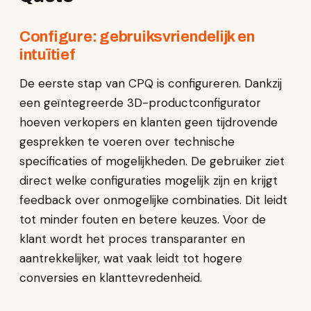
Configure: gebruiksvriendelijk en
intuïtief
De eerste stap van CPQ is configureren. Dankzij
een geïntegreerde 3D-productconfigurator
hoeven verkopers en klanten geen tijdrovende
gesprekken te voeren over technische
specificaties of mogelijkheden. De gebruiker ziet
direct welke configuraties mogelijk zijn en krijgt
feedback over onmogelijke combinaties. Dit leidt
tot minder fouten en betere keuzes. Voor de
klant wordt het proces transparanter en
aantrekkelijker, wat vaak leidt tot hogere
conversies en klanttevredenheid.