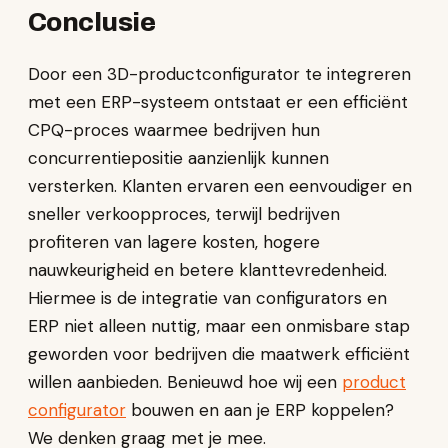
Conclusie
Door een 3D-productconfigurator te integreren
met een ERP-systeem ontstaat er een efficiënt
CPQ-proces waarmee bedrijven hun
concurrentiepositie aanzienlijk kunnen
versterken. Klanten ervaren een eenvoudiger en
sneller verkoopproces, terwijl bedrijven
profiteren van lagere kosten, hogere
nauwkeurigheid en betere klanttevredenheid.
Hiermee is de integratie van configurators en
ERP niet alleen nuttig, maar een onmisbare stap
geworden voor bedrijven die maatwerk efficiënt
willen aanbieden. Benieuwd hoe wij een
product
configurator
bouwen en aan je ERP koppelen?
We denken graag met je mee.