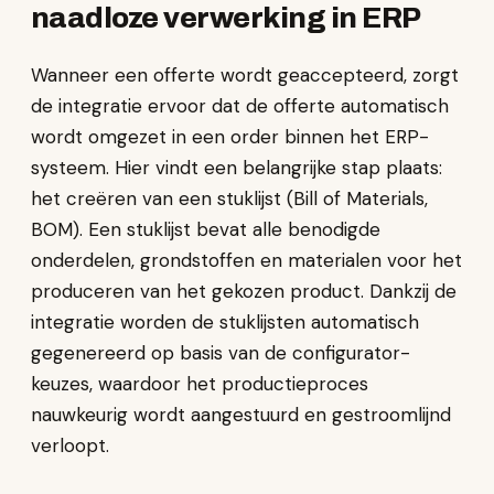
naadloze verwerking in ERP
Wanneer een offerte wordt geaccepteerd, zorgt
de integratie ervoor dat de offerte automatisch
wordt omgezet in een order binnen het ERP-
systeem. Hier vindt een belangrijke stap plaats:
het creëren van een stuklijst (Bill of Materials,
BOM). Een stuklijst bevat alle benodigde
onderdelen, grondstoffen en materialen voor het
produceren van het gekozen product. Dankzij de
integratie worden de stuklijsten automatisch
gegenereerd op basis van de configurator-
keuzes, waardoor het productieproces
nauwkeurig wordt aangestuurd en gestroomlijnd
verloopt.