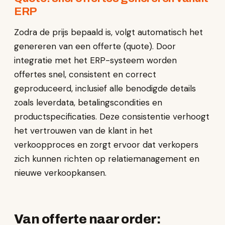
ERP
Zodra de prijs bepaald is, volgt automatisch het
genereren van een offerte (quote). Door
integratie met het ERP-systeem worden
offertes snel, consistent en correct
geproduceerd, inclusief alle benodigde details
zoals leverdata, betalingscondities en
productspecificaties. Deze consistentie verhoogt
het vertrouwen van de klant in het
verkoopproces en zorgt ervoor dat verkopers
zich kunnen richten op relatiemanagement en
nieuwe verkoopkansen.
Van offerte naar order: