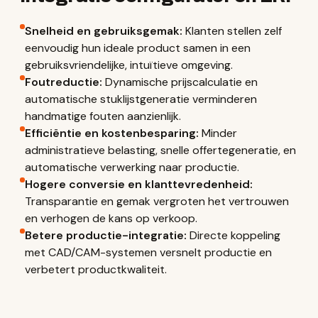
Snelheid en gebruiksgemak:
Klanten stellen zelf
eenvoudig hun ideale product samen in een
gebruiksvriendelijke, intuïtieve omgeving.
Foutreductie:
Dynamische prijscalculatie en
automatische stuklijstgeneratie verminderen
handmatige fouten aanzienlijk.
Efficiëntie en kostenbesparing:
Minder
administratieve belasting, snelle offertegeneratie, en
automatische verwerking naar productie.
Hogere conversie en klanttevredenheid:
Transparantie en gemak vergroten het vertrouwen
en verhogen de kans op verkoop.
Betere productie-integratie:
Directe koppeling
met CAD/CAM-systemen versnelt productie en
verbetert productkwaliteit.