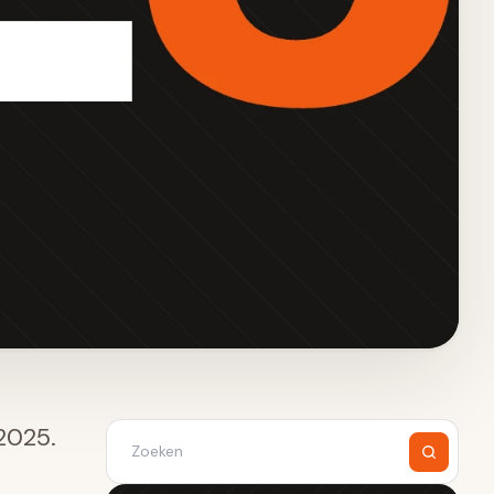
2025.