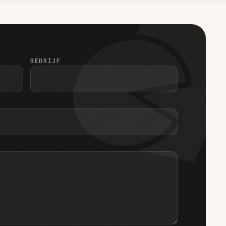
BEDRIJF