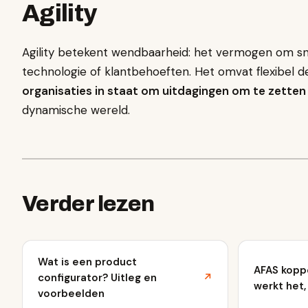
Agility
Agility betekent wendbaarheid: het vermogen om sne
technologie of klantbehoeften. Het omvat flexibel 
organisaties in staat om uitdagingen om te zetten
dynamische wereld.
Verder lezen
Wat is een product
AFAS kopp
configurator? Uitleg en
↗
werkt het,
voorbeelden