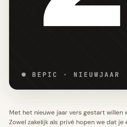
Met het nieuwe jaar vers gestart willen
Zowel zakelijk als privé hopen we dat je