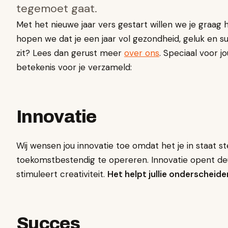
tegemoet gaat.
Met het nieuwe jaar vers gestart willen we je graag 
hopen we dat je een jaar vol gezondheid, geluk en 
zit? Lees dan gerust meer
over ons
. Speciaal voor 
betekenis voor je verzameld:
Innovatie
Wij wensen jou innovatie toe omdat het je in staat s
toekomstbestendig te opereren. Innovatie opent deu
stimuleert creativiteit.
Het helpt jullie onderscheid
Succes