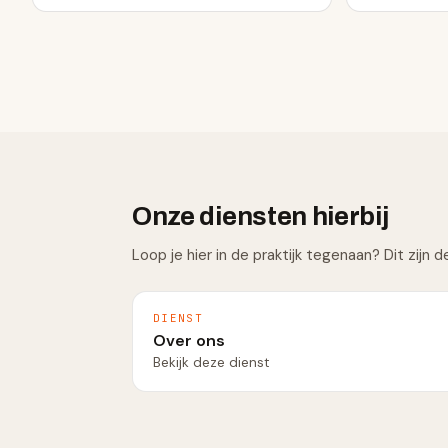
Onze diensten hierbij
Loop je hier in de praktijk tegenaan? Dit zijn 
DIENST
Over ons
Bekijk deze dienst