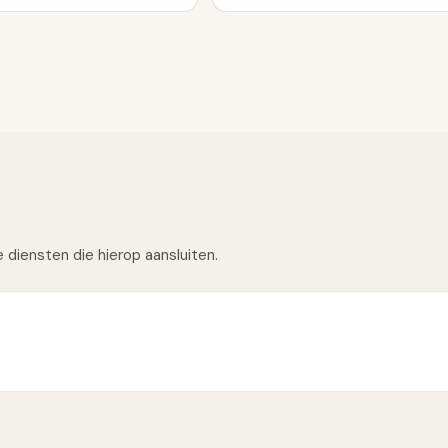
de diensten die hierop aansluiten.