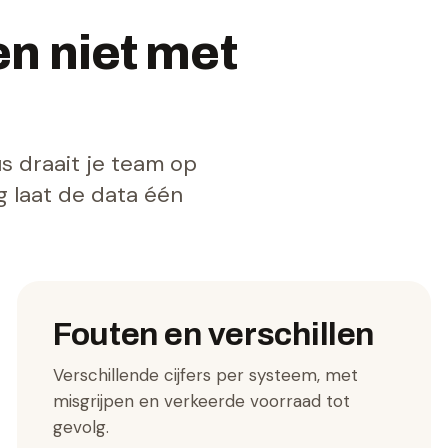
n niet met
s draait je team op
 laat de data één
Fouten en verschillen
Verschillende cijfers per systeem, met
misgrijpen en verkeerde voorraad tot
gevolg.