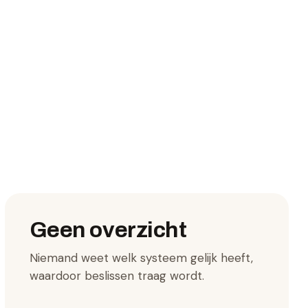
Geen overzicht
Niemand weet welk systeem gelijk heeft,
waardoor beslissen traag wordt.