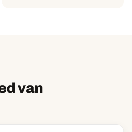
ed van