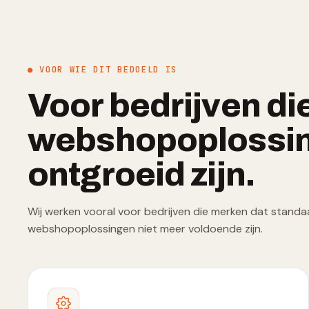
● VOOR WIE DIT BEDOELD IS
Voor bedrijven di
webshopoplossi
ontgroeid zijn.
Wij werken vooral voor bedrijven die merken dat standa
webshopoplossingen niet meer voldoende zijn.