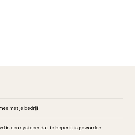
ee met je bedrijf
wd in een systeem dat te beperkt is geworden