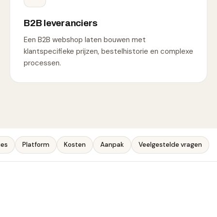
B2B leveranciers
Een B2B webshop laten bouwen met
klantspecifieke prijzen, bestelhistorie en complexe
processen.
ies
Platform
Kosten
Aanpak
Veelgestelde vragen