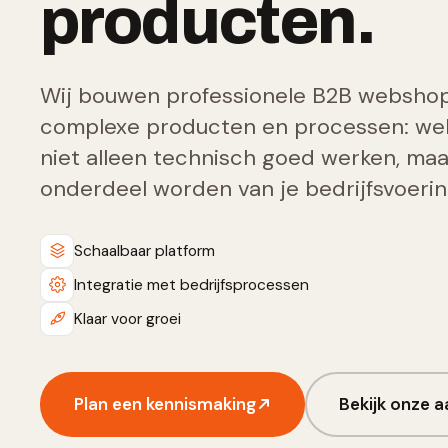
producten.
Wij bouwen professionele B2B webshop
complexe producten en processen: we
niet alleen technisch goed werken, maa
onderdeel worden van je bedrijfsvoerin
Schaalbaar platform
Integratie met bedrijfsprocessen
Klaar voor groei
Plan een kennismaking
Bekijk onze 