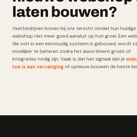
laten bouwen?
Veel bedrijven komen bij ons terecht omdat hun huidige
webshop niet meer goed aansluit op hun groei. Een we
die ooit in een eenvoudig systeem is gebouwd, wordt s
moeilijker te beheren zodra het assortiment groeit of
integraties nodig zijn. Vaak is dat het signaal dat je
web
toe is aan vervanging
of opnieuw bouwen de beste keu