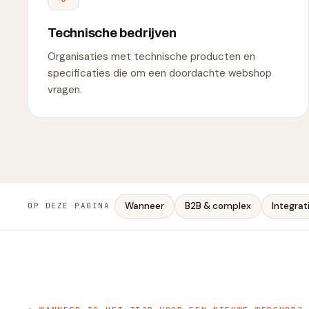
Technische bedrijven
Organisaties met technische producten en
specificaties die om een doordachte webshop
vragen.
Wanneer
B2B & complex
Integrat
OP DEZE PAGINA