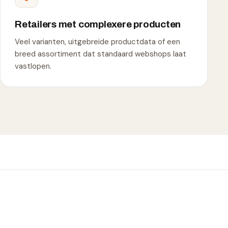
Retailers met complexere producten
Veel varianten, uitgebreide productdata of een
breed assortiment dat standaard webshops laat
vastlopen.