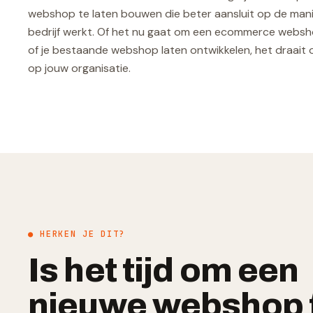
webshop te laten bouwen die beter aansluit op de man
bedrijf werkt. Of het nu gaat om een ecommerce webs
of je bestaande webshop laten ontwikkelen, het draait 
op jouw organisatie.
● HERKEN JE DIT?
Is het tijd om een
nieuwe webshop 