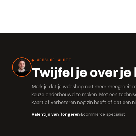
● WEBSHOP AUDIT
Twijfel je over 
Merk je dat je webshop niet meer meegroeit me
keuze onderbouwd te maken. Met een technisc
kaart of verbeteren nog zin heeft of dat een 
Valentijn van Tongeren
Ecommerce specialist