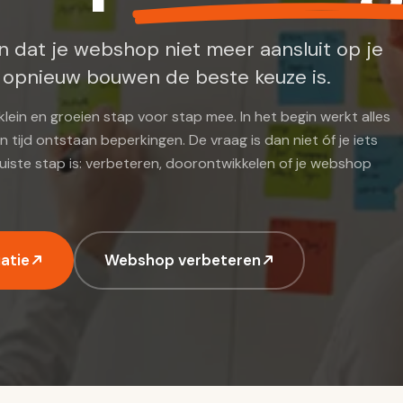
n dat je webshop niet meer aansluit op je
 opnieuw bouwen de beste keuze is.
ein en groeien stap voor stap mee. In het begin werkt alles
 tijd ontstaan beperkingen. De vraag is dan niet óf je iets
iste stap is: verbeteren, doorontwikkelen of je webshop
atie
Webshop verbeteren