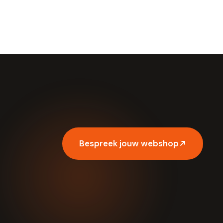
Bespreek jouw webshop