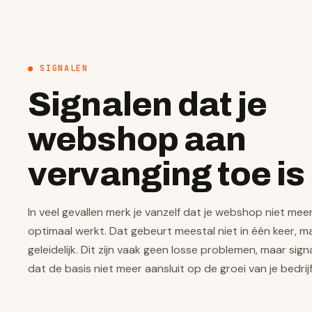
● SIGNALEN
Signalen dat je
webshop aan
vervanging toe is
In veel gevallen merk je vanzelf dat je webshop niet mee
optimaal werkt. Dat gebeurt meestal niet in één keer, m
geleidelijk. Dit zijn vaak geen losse problemen, maar sign
dat de basis niet meer aansluit op de groei van je bedrijf