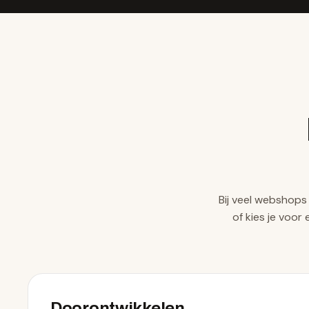
Bij veel webshops 
of kies je voor
Doorontwikkelen