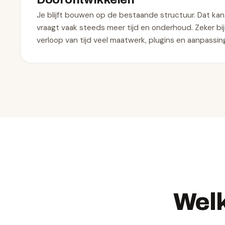
Je blijft bouwen op de bestaande structuur. Dat ka
vraagt vaak steeds meer tijd en onderhoud. Zeker bij
verloop van tijd veel maatwerk, plugins en aanpass
Welk