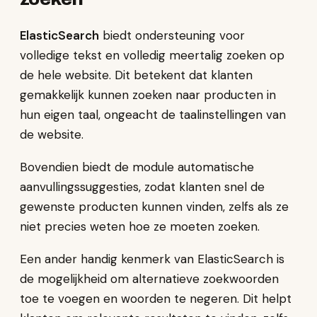
ElasticSearch
biedt ondersteuning voor
volledige tekst en volledig meertalig zoeken op
de hele website. Dit betekent dat klanten
gemakkelijk kunnen zoeken naar producten in
hun eigen taal, ongeacht de taalinstellingen van
de website.
Bovendien biedt de module automatische
aanvullingssuggesties, zodat klanten snel de
gewenste producten kunnen vinden, zelfs als ze
niet precies weten hoe ze moeten zoeken.
Een ander handig kenmerk van ElasticSearch is
de mogelijkheid om alternatieve zoekwoorden
toe te voegen en woorden te negeren. Dit helpt