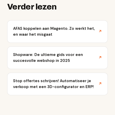
Verder lezen
AFAS koppelen aan Magento. Zo werkt het,
↗
en waar het misgaat
Shopware: De ultieme gids voor een
↗
succesvolle webshop in 2025
Stop offertes schrijven! Automatiseer je
↗
verkoop met een 3D-configurator en ERP!