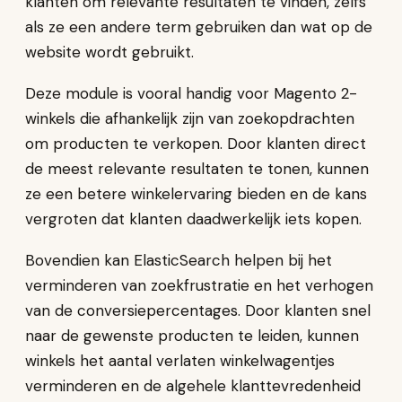
klanten om relevante resultaten te vinden, zelfs
als ze een andere term gebruiken dan wat op de
website wordt gebruikt.
Deze module is vooral handig voor Magento 2-
winkels die afhankelijk zijn van zoekopdrachten
om producten te verkopen. Door klanten direct
de meest relevante resultaten te tonen, kunnen
ze een betere winkelervaring bieden en de kans
vergroten dat klanten daadwerkelijk iets kopen.
Bovendien kan ElasticSearch helpen bij het
verminderen van zoekfrustratie en het verhogen
van de conversiepercentages. Door klanten snel
naar de gewenste producten te leiden, kunnen
winkels het aantal verlaten winkelwagentjes
verminderen en de algehele klanttevredenheid