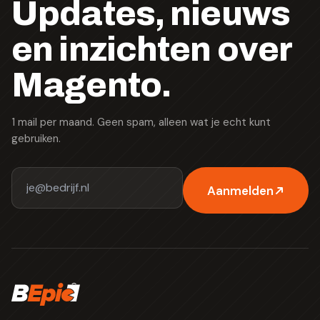
Updates, nieuws
en inzichten over
Magento.
1 mail per maand. Geen spam, alleen wat je echt kunt
gebruiken.
Aanmelden