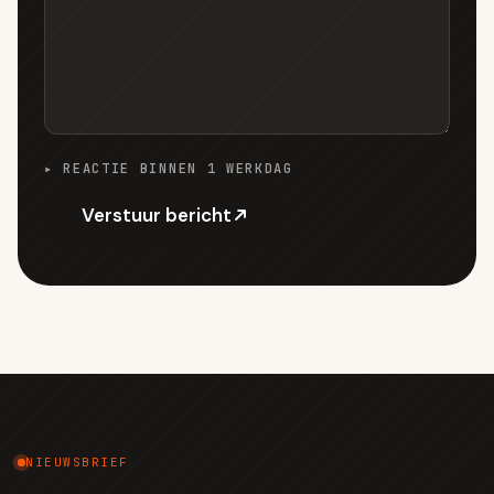
▸ REACTIE BINNEN 1 WERKDAG
Verstuur bericht
NIEUWSBRIEF