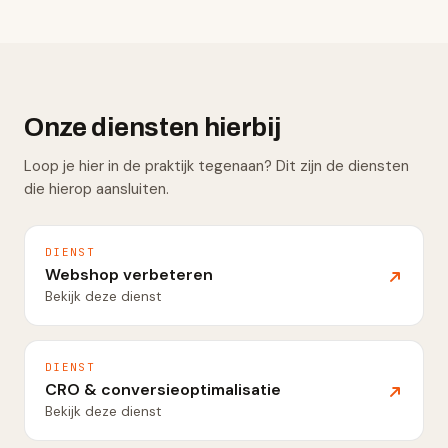
Onze diensten hierbij
Loop je hier in de praktijk tegenaan? Dit zijn de diensten
die hierop aansluiten.
DIENST
Webshop verbeteren
Bekijk deze dienst
DIENST
CRO & conversieoptimalisatie
Bekijk deze dienst