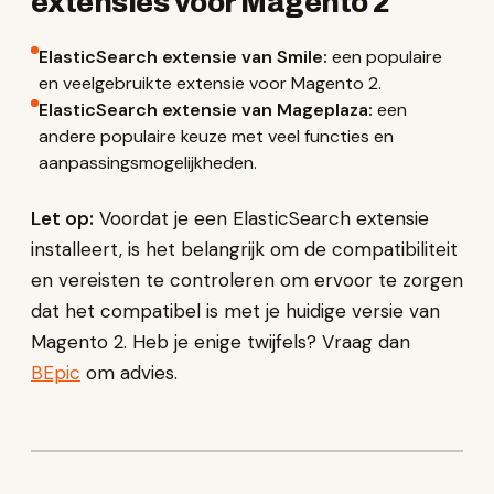
extensies voor Magento 2
ElasticSearch extensie van Smile:
een populaire
en veelgebruikte extensie voor Magento 2.
ElasticSearch extensie van Mageplaza:
een
andere populaire keuze met veel functies en
aanpassingsmogelijkheden.
Let op:
Voordat je een ElasticSearch extensie
installeert, is het belangrijk om de compatibiliteit
en vereisten te controleren om ervoor te zorgen
dat het compatibel is met je huidige versie van
Magento 2. Heb je enige twijfels? Vraag dan
BEpic
om advies.