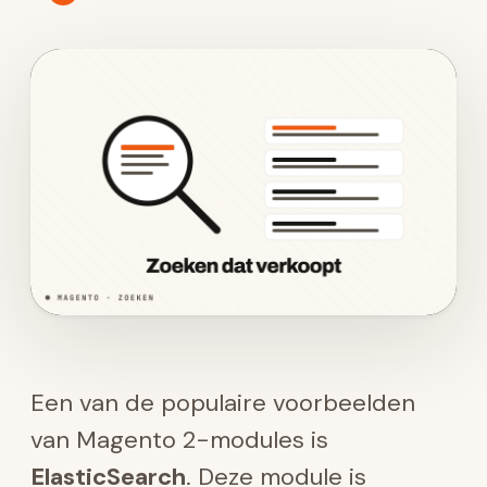
Een van de populaire voorbeelden
van Magento 2-modules is
ElasticSearch
. Deze module is