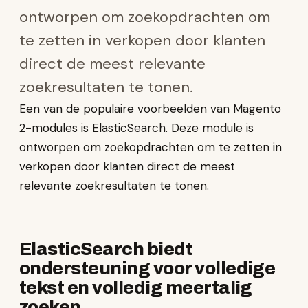
ontworpen om zoekopdrachten om
te zetten in verkopen door klanten
direct de meest relevante
zoekresultaten te tonen.
Een van de populaire voorbeelden van Magento
2-modules is ElasticSearch. Deze module is
ontworpen om zoekopdrachten om te zetten in
verkopen door klanten direct de meest
relevante zoekresultaten te tonen.
ElasticSearch biedt
ondersteuning voor volledige
tekst en volledig meertalig
zoeken