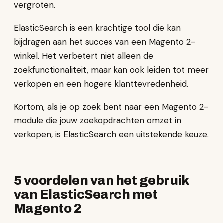
vergroten.
ElasticSearch is een krachtige tool die kan
bijdragen aan het succes van een Magento 2-
winkel. Het verbetert niet alleen de
zoekfunctionaliteit, maar kan ook leiden tot meer
verkopen en een hogere klanttevredenheid.
Kortom, als je op zoek bent naar een Magento 2-
module die jouw zoekopdrachten omzet in
verkopen, is ElasticSearch een uitstekende keuze.
5 voordelen van het gebruik
van ElasticSearch met
Magento 2