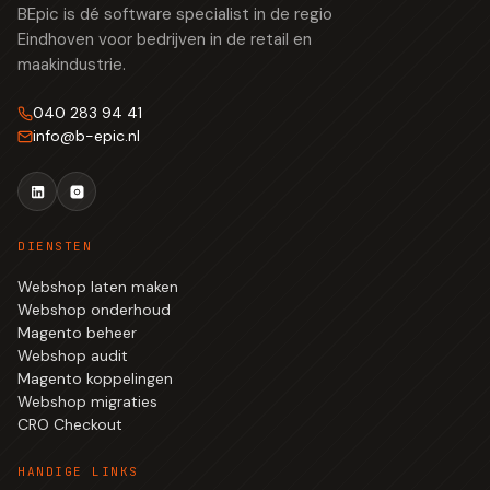
BEpic is dé software specialist in de regio
Eindhoven voor bedrijven in de retail en
maakindustrie.
040 283 94 41
info
@
b-epic.nl
DIENSTEN
Webshop laten maken
Webshop onderhoud
Magento beheer
Webshop audit
Magento koppelingen
Webshop migraties
CRO Checkout
HANDIGE LINKS